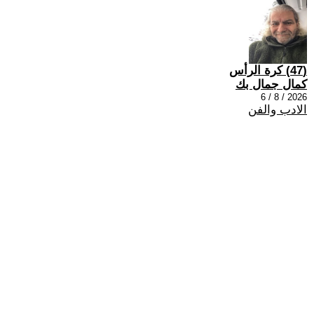
(47) كرة الرأس
كمال جمال بك
2026 / 8 / 6
الادب والفن