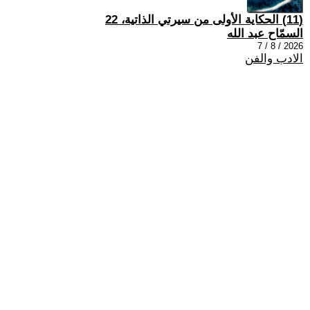
(11) الحكاية الأولى من سيرتي الذاتية، 22
السمّاح عبد الله
2026 / 8 / 7
الادب والفن