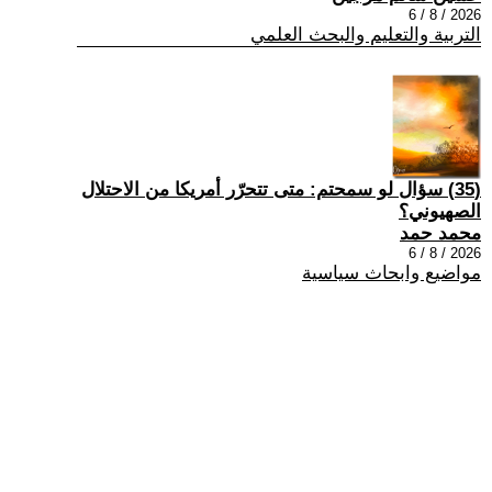
2026 / 8 / 6
التربية والتعليم والبحث العلمي
(35) سؤال لو سمحتم: متى تتحرّر أمريكا من الاحتلال
الصهيوني؟
محمد حمد
2026 / 8 / 6
مواضيع وابحاث سياسية