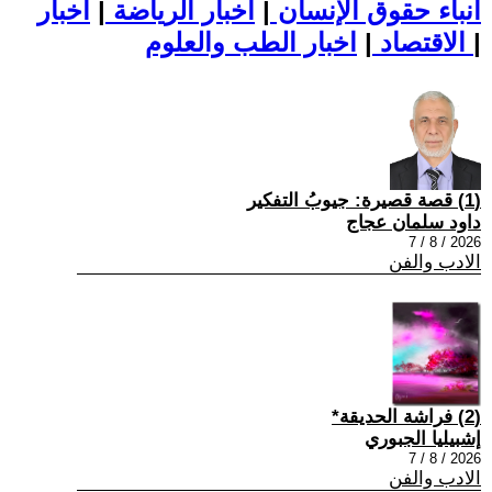
أنباء حقوق الإنسان
|
اخبار الرياضة
|
اخبار
|
اخبار الطب والعلوم
الاقتصاد
|
(1) قصة قصيرة: جيوبُ التفكير
داود سلمان عجاج
2026 / 8 / 7
الادب والفن
(2) فراشة الحديقة*
إشبيليا الجبوري
2026 / 8 / 7
الادب والفن