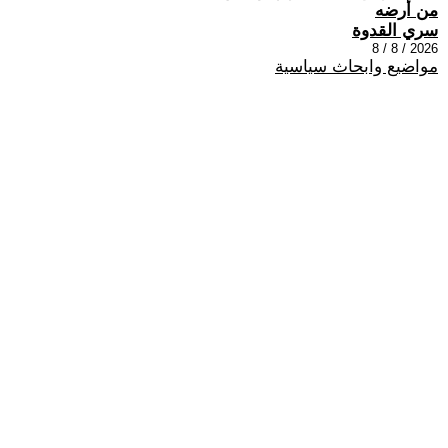
من أرضه
سري القدوة
2026 / 8 / 8
مواضيع وابحاث سياسية