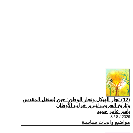
(12) تجار الهيكل وتجار الوطن: حين يُستغل المقدس
وتاريخ الحروب لتبرير خراب الأوطان
ياسر عامر حميد
2026 / 8 / 8
مواضيع وابحاث سياسية