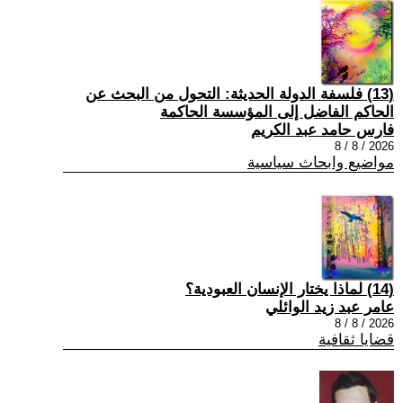
(13) فلسفة الدولة الحديثة: التحول من البحث عن
الحاكم الفاضل إلى المؤسسة الحاكمة
فارس حامد عبد الكريم
2026 / 8 / 8
مواضيع وابحاث سياسية
(14) لماذا يختار الإنسان العبودية؟
عامر عبد زيد الوائلي
2026 / 8 / 8
قضايا ثقافية