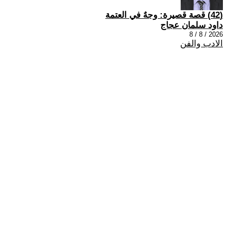
(42) قصة قصيرة: وجهٌ في العتمة
داود سلمان عجاج
2026 / 8 / 8
الادب والفن