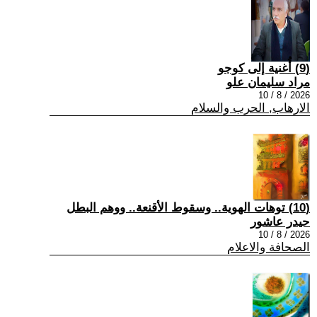
(9) أُغنية إلى كوجو
مراد سليمان علو
2026 / 8 / 10
الارهاب, الحرب والسلام
(10) توهات الهوية.. وسقوط الأقنعة.. ووهم البطل
حيدر عاشور
2026 / 8 / 10
الصحافة والاعلام