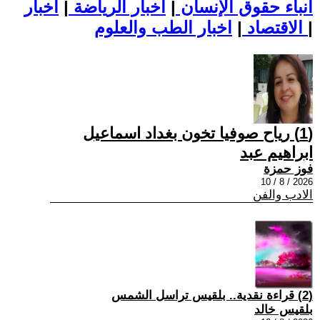
أنباء حقوق الإنسان
|
اخبار الرياضة
|
اخبار
|
اخبار الطب والعلوم
الاقتصاد
|
(1) رياح صوفيا تخون بغداد اسماعيل
ابراهيم عبد
فوز حمزة
2026 / 8 / 10
الادب والفن
(2) قراءة نقدية.. بلقيس تراسل الشمس
بلقيس خالد