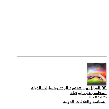
(6) العراق بين «حتمية الرد» وحسابات الدولة
المحامي علي ابوحبله
2026 / 8 / 10
السياسة والعلاقات الدولية