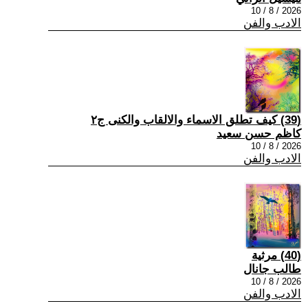
2026 / 8 / 10
الادب والفن
(39) كيف تطلق الاسماء والالقاب والكنى ج٢
كاظم حسن سعيد
2026 / 8 / 10
الادب والفن
(40) مرثية
طالب جانال
2026 / 8 / 10
الادب والفن