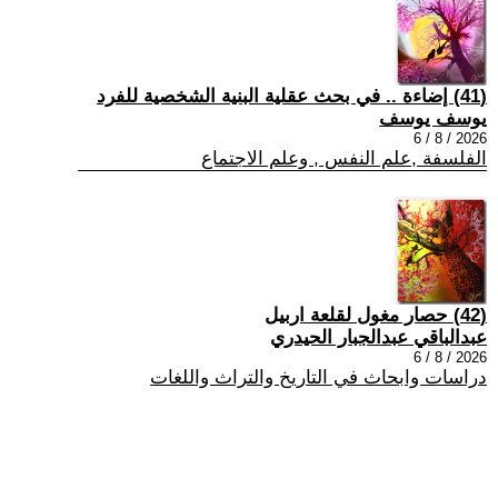
(41) إضاءة .. في بحث عقلية البنية الشخصية للفرد
يوسف يوسف
2026 / 8 / 6
الفلسفة ,علم النفس , وعلم الاجتماع
(42) حصار مغول لقلعة اربيل
عبدالباقي عبدالجبار الحيدري
2026 / 8 / 6
دراسات وابحاث في التاريخ والتراث واللغات