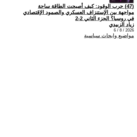
(47) حرب الوقود: كيف أصبحت الطاقة ساحة
مواجهة بين الإستنزاف العسكري والصمود الإقتصادي
في روسيا؟ الجزء الثاني 2-2
زياد الزبيدي
2026 / 8 / 6
مواضيع وابحاث سياسية