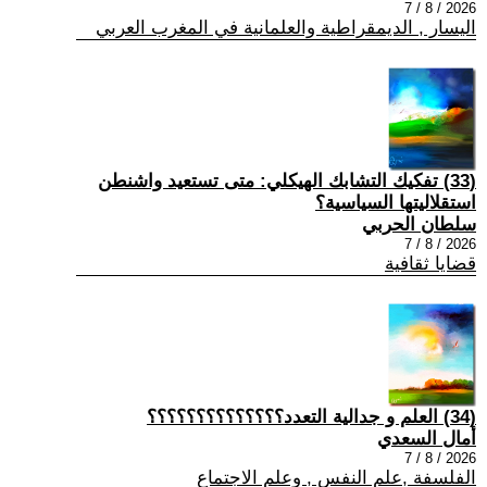
2026 / 8 / 7
اليسار , الديمقراطية والعلمانية في المغرب العربي
(33) تفكيك التشابك الهيكلي: متى تستعيد واشنطن
استقلاليتها السياسية؟
سلطان الحربي
2026 / 8 / 7
قضايا ثقافية
(34) العلم و جدالية التعدد؟؟؟؟؟؟؟؟؟؟؟؟؟؟
أمال السعدي
2026 / 8 / 7
الفلسفة ,علم النفس , وعلم الاجتماع