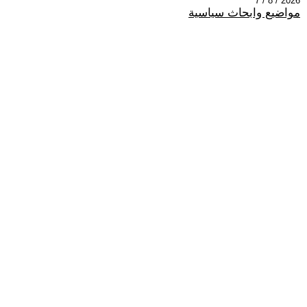
2026 / 8 / 7
مواضيع وابحاث سياسية