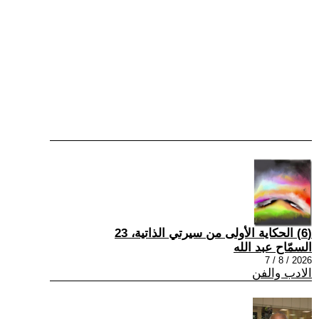
(6) الحكاية الأولى من سيرتي الذاتية، 23
السمّاح عبد الله
2026 / 8 / 7
الادب والفن