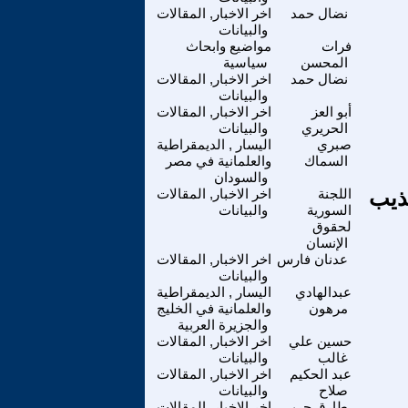
نضال حمد
اخر الاخبار, المقالات
والبيانات
فرات
مواضيع وابحاث
المحسن
سياسية
نضال حمد
اخر الاخبار, المقالات
والبيانات
أبو العز
اخر الاخبار, المقالات
الحريري
والبيانات
صبري
اليسار , الديمقراطية
السماك
والعلمانية في مصر
والسودان
ذيب
اللجنة
اخر الاخبار, المقالات
السورية
والبيانات
لحقوق
الإنسان
عدنان فارس
اخر الاخبار, المقالات
والبيانات
عبدالهادي
اليسار , الديمقراطية
مرهون
والعلمانية في الخليج
والجزيرة العربية
حسين علي
اخر الاخبار, المقالات
غالب
والبيانات
عبد الحكيم
اخر الاخبار, المقالات
صلاح
والبيانات
طارق حربي
اخر الاخبار, المقالات