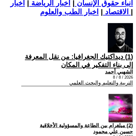
أنباء حقوق الإنسان
|
اخبار الرياضة
|
اخبار
|
اخبار الطب والعلوم
الاقتصاد
|
(1) ديداكتيك الجغرافيا: من نقل المعرفة
إلى بناء التفكير في المكان
الشهبي أحمد
2026 / 8 / 8
التربية والتعليم والبحث العلمي
(2) ميلغرام بين الطاعة والمسؤولية الأخلاقية
حسين علي محمود