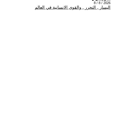
2026 / 8 / 8
اليسار , التحرر , والقوى الانسانية في العالم