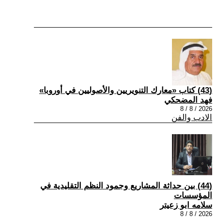
(43) كتاب «معارك التنويريين والأصوليين في أوروبا»
فهد المضحكي
2026 / 8 / 8
الادب والفن
(44) بين حداثة المشاريع وجمود النظم التقليدية في
المؤسسات
سلامه ابو زعيتر
2026 / 8 / 8