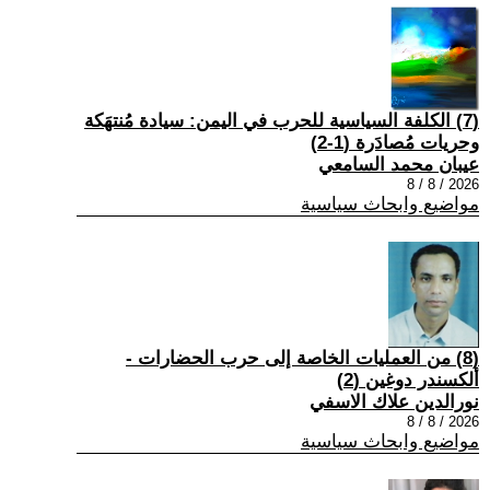
(7) الكلفة السياسية للحرب في اليمن: سيادة مُنتهَكة
وحريات مُصادَرة (1-2)
عيبان محمد السامعي
2026 / 8 / 8
مواضيع وابحاث سياسية
(8) من العمليات الخاصة إلى حرب الحضارات -
ألكسندر دوغين (2)
نورالدين علاك الاسفي
2026 / 8 / 8
مواضيع وابحاث سياسية