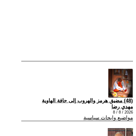
(48) مضيق هرمز والهروب إلى حافة الهاوية
مهدي رضا
2026 / 8 / 8
مواضيع وابحاث سياسية