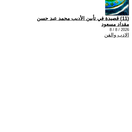
(11) قصيدة في تأبين الأديب محمد عبد حسن
مقداد مسعود
2026 / 8 / 8
الادب والفن