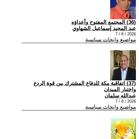
(36) المجتمع المفتوح وأعداؤه
عبد المجيد إسماعيل الشهاوي
2026 / 8 / 7
مواضيع وابحاث سياسية
(37) اتفاقية مكة للدفاع المشترك بين قوة الردع
واختبار الميدان
عبدالله سلمان
2026 / 8 / 7
مواضيع وابحاث سياسية