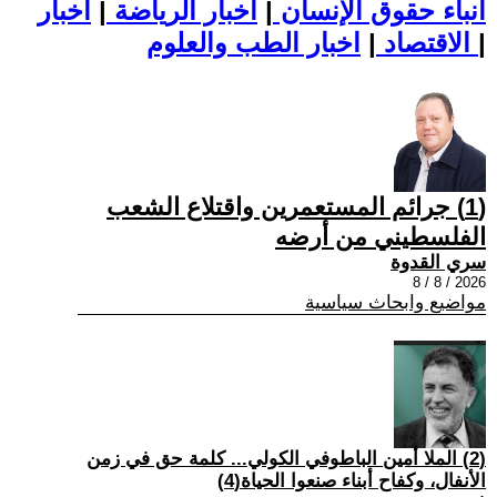
أنباء حقوق الإنسان
|
اخبار الرياضة
|
اخبار
|
اخبار الطب والعلوم
الاقتصاد
|
(1) جرائم المستعمرين واقتلاع الشعب
الفلسطيني من أرضه
سري القدوة
2026 / 8 / 8
مواضيع وابحاث سياسية
(2) الملا أمين الباطوفي الكولي... كلمة حق في زمن
الأنفال، وكفاح أبناء صنعوا الحياة(4)