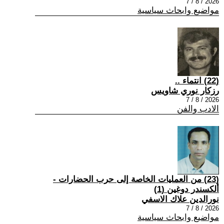
2026 / 8 / 7
مواضيع وابحاث سياسية
(22) انتماء ..
رزكار نوري شاويس
2026 / 8 / 7
الادب والفن
(23) من العمليات الخاصة إلى حرب الحضارات -
ألكسندر دوغين (1)
نورالدين علاك الاسفي
2026 / 8 / 7
مواضيع وابحاث سياسية