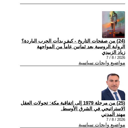
(24) من صفحات التاريخ - كيف بدأت الحرب الباردة؟
الرواية الروسية بعد ثمانين عاماً من المواجهة
زياد الزبيدي
2026 / 8 / 7
مواضيع وابحاث سياسية
(25) من مرحلة 1979 إلى اتفاقية مكة: تحولات العقل
الاستراتيجي في الشرق الأوسط.
مهند المدني
2026 / 8 / 7
مواضيع وابحاث سياسية