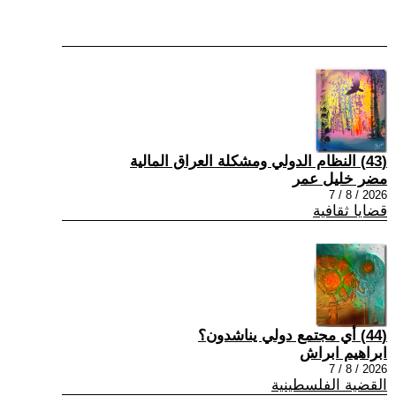
(43) النظام الدولي ومشكلة العراق المالية
مضر خليل عمر
2026 / 8 / 7
قضايا ثقافية
(44) أي مجتمع دولي يناشدون؟
ابراهيم ابراش
2026 / 8 / 7
القضية الفلسطينية