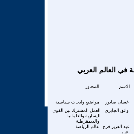
ة في العالم العربي
الاسم
المحاور
غسان صابور
مواضيع وابحاث سياسية
واثق الجابري
العمل المشترك بين القوى
اليسارية والعلمانية
والديمقرطية
عبد العزيز فرج
عالم الرياضة
عزو