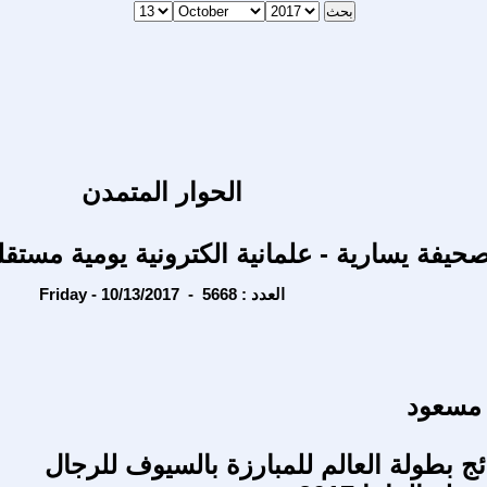
الحوار المتمدن
حيفة يسارية - علمانية الكترونية يومية مستقل
Friday - 10/13/2017 - العدد : 5668
 مسعود
ئج بطولة العالم للمبارزة بالسيوف للرجال