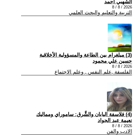
الشهبي أحمد
2026 / 8 / 8
التربية والتعليم والبحث العلمي
(3) ميلغرام بين الطاعة والمسؤولية الأخلاقية
حسين علي محمود
2026 / 8 / 8
الفلسفة ,علم النفس , وعلم الاجتماع
(4) فلاسفة اليابان والشَّرق: ساموراي ومماليك
نعيمة عبد الجواد
2026 / 8 / 8
الادب والفن