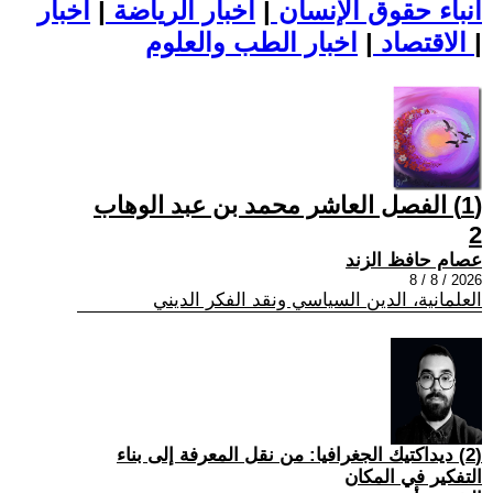
أنباء حقوق الإنسان
|
اخبار الرياضة
|
اخبار
|
اخبار الطب والعلوم
الاقتصاد
|
(1) الفصل العاشر محمد بن عبد الوهاب
2
عصام حافظ الزند
2026 / 8 / 8
العلمانية، الدين السياسي ونقد الفكر الديني
(2) ديداكتيك الجغرافيا: من نقل المعرفة إلى بناء
التفكير في المكان