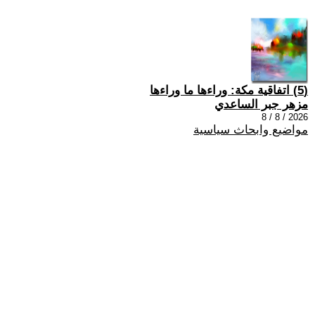
(5) اتفاقية مكة: وراءها ما وراءها
مزهر جبر الساعدي
2026 / 8 / 8
مواضيع وابحاث سياسية