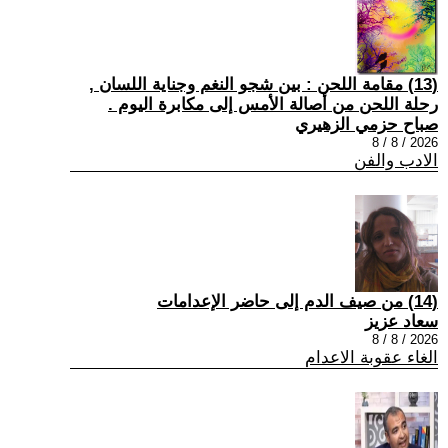
(13) مقامة اللحن : بين شجو النغم وجناية اللسان ,
رحلة اللحن من أصالة الأمس إلى مكابرة اليوم .
صباح حزمي الزهيري
2026 / 8 / 8
الادب والفن
(14) من صيف الدم إلى حاضر الإعدامات
سعاد عزيز
2026 / 8 / 8
الغاء عقوبة الاعدام