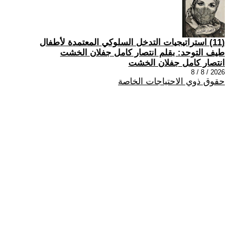
(11) استراتيجيات التدخل السلوكي المعتمدة لأطفال
طيف التوحد: بقلم انتصار كامل جفلان الخشت
انتصار كامل جفلان الخشت
2026 / 8 / 8
حقوق ذوي الاحتياجات الخاصة