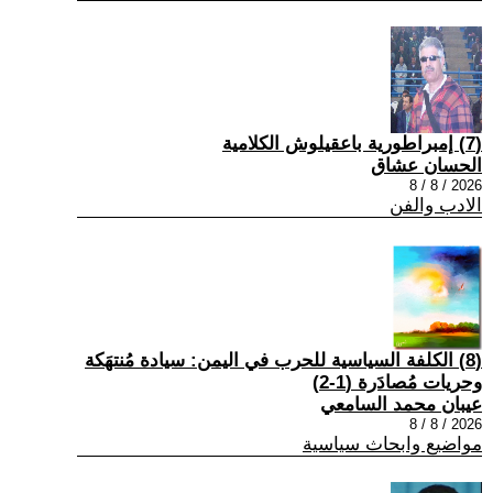
(7) إمبراطورية باعقيلوش الكلامية
الحسان عشاق
2026 / 8 / 8
الادب والفن
(8) الكلفة السياسية للحرب في اليمن: سيادة مُنتهَكة
وحريات مُصادَرة (1-2)
عيبان محمد السامعي
2026 / 8 / 8
مواضيع وابحاث سياسية