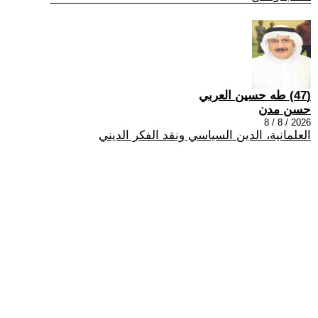
(47) طه حسين العربي
حسن مدن
2026 / 8 / 8
العلمانية، الدين السياسي ونقد الفكر الديني