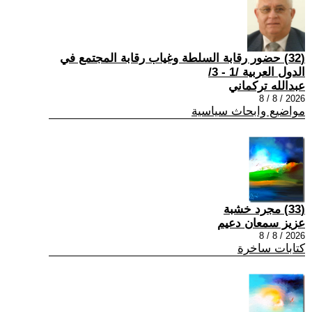
(32) حضور رقابة السلطة وغياب رقابة المجتمع في
الدول العربية /1 - 3/
عبدالله تركماني
2026 / 8 / 8
مواضيع وابحاث سياسية
(33) مجرد خشبة
عزيز سمعان دعيم
2026 / 8 / 8
كتابات ساخرة