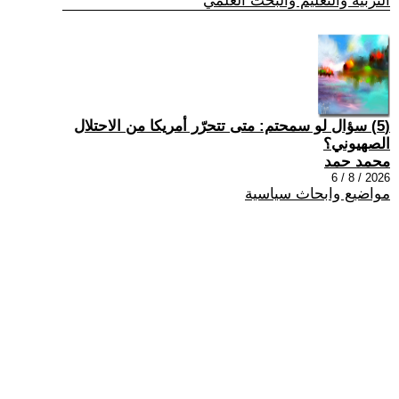
التربية والتعليم والبحث العلمي
(5) سؤال لو سمحتم: متى تتحرّر أمريكا من الاحتلال
الصهيوني؟
محمد حمد
2026 / 8 / 6
مواضيع وابحاث سياسية