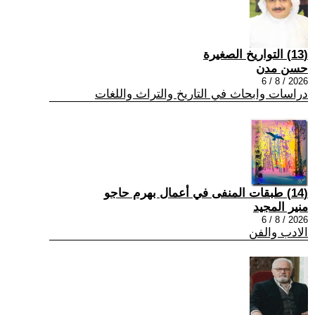
(13) التواريخ الصغيرة
حسن مدن
2026 / 8 / 6
دراسات وابحاث في التاريخ والتراث واللغات
(14) طبقات المنفى في أعمال بهرم حاجو
منير المجيد
2026 / 8 / 6
الادب والفن