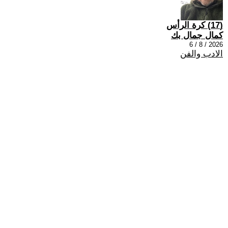
(17) كرة الرأس
كمال جمال بك
2026 / 8 / 6
الادب والفن