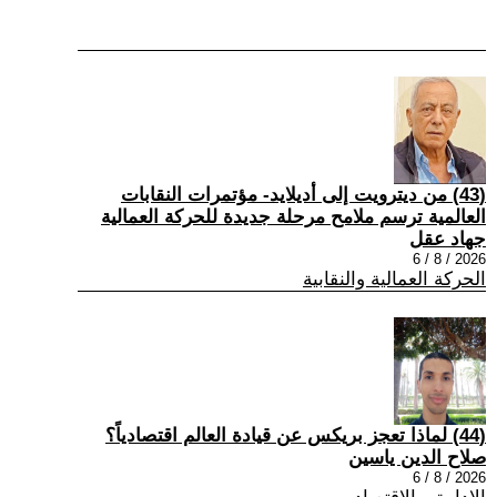
(43) من ديترويت إلى أديلايد- مؤتمرات النقابات
العالمية ترسم ملامح مرحلة جديدة للحركة العمالية
جهاد عقل
2026 / 8 / 6
الحركة العمالية والنقابية
(44) لماذا تعجز بريكس عن قيادة العالم اقتصادياً؟
صلاح الدين ياسين
2026 / 8 / 6