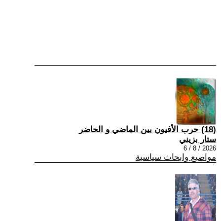
(18) حرب الأفيون بين الماضي و الحاضر
ستار بزيني
2026 / 8 / 6
مواضيع وابحاث سياسية