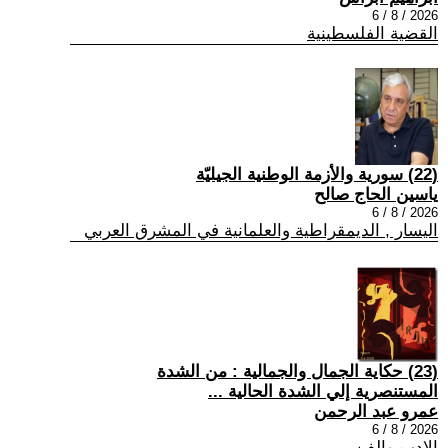
2026 / 8 / 6
القضية الفلسطينية
(22) سورية والأزمة الوطنية الجيليّة
ياسين الحاج صالح
2026 / 8 / 6
اليسار , الديمقراطية والعلمانية في المشرق العربي
(23) حكاية الجمال والجمالية : من الشدة
المستنصرية إلي الشدة الحالية ...
عمرو عبد الرحمن
2026 / 8 / 6
الادب والفن