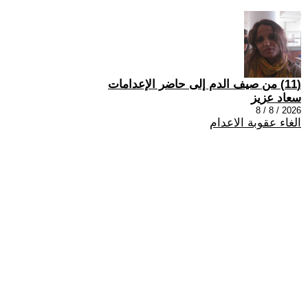
(11) من صيف الدم إلى حاضر الإعدامات
سعاد عزيز
2026 / 8 / 8
الغاء عقوبة الاعدام