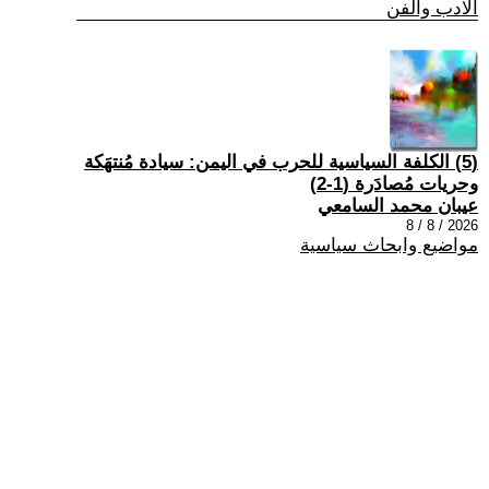
الادب والفن
(5) الكلفة السياسية للحرب في اليمن: سيادة مُنتهَكة
وحريات مُصادَرة (1-2)
عيبان محمد السامعي
2026 / 8 / 8
مواضيع وابحاث سياسية