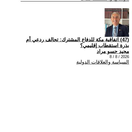
(47) اتفاقية مكة للدفاع المشترك: تحالف ردعي أم
بذرة استقطاب إقليمي؟
مجيد حسو مراد
2026 / 8 / 8
السياسة والعلاقات الدولية