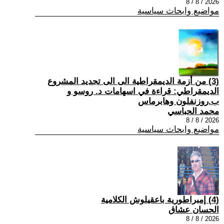
2026 / 8 / 8
مواضيع وابحاث سياسية
(3) من أزمة الديمقراطية الى الى تجديد المشروع
الديمقراطي: قراءة في اسهامات د. روسو و
ب.روزنفلون وهابرماس
محمد الحباسي
2026 / 8 / 8
مواضيع وابحاث سياسية
(4) إمبراطورية باعقيلوش الكلامية
الحسان عشاق
2026 / 8 / 8