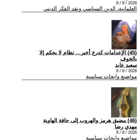
2026 / 8 / 8
العلمانية، الدين السياسي ونقد الفكر الديني
(45) الإعدامات كدرع أخير… نظام لا يحكم إلا
بالخوف
سعيد عابد
2026 / 8 / 8
مواضيع وابحاث سياسية
(46) مضيق هرمز والهروب إلى حافة الهاوية
مهدي رضا
2026 / 8 / 8
مواضيع وابحاث سياسية