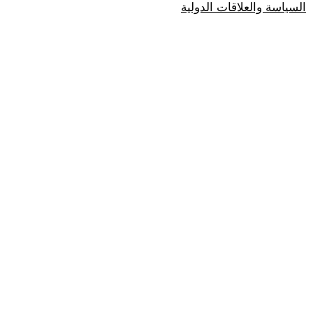
السياسة والعلاقات الدولية