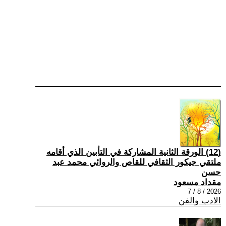
(12) الورقة الثانية المشاركة في التأبين الذي أقامه
ملتقي جيكور الثقافي للقاص والروائي محمد عبد
حسن
مقداد مسعود
2026 / 8 / 7
الادب والفن