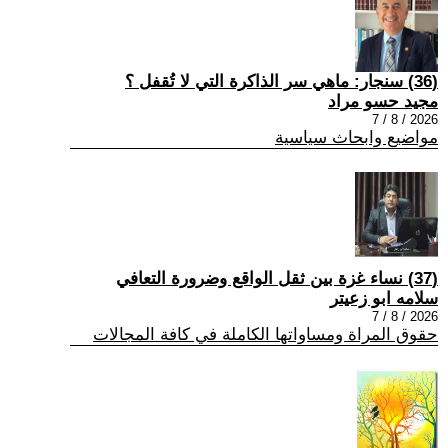
(36) سنجار: ماهي سر الذاكرة التي لا تُقفل ؟
مجيد حسو مراد
2026 / 8 / 7
مواضيع وابحاث سياسية
(37) نساء غزة بين ثقل الواقع وضرورة التعافي
سلامه ابو زعيتر
2026 / 8 / 7
حقوق المراة ومساواتها الكاملة في كافة المجالات