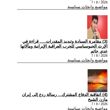
2026 / 8 / 7
مواضيع وابحاث سياسية
(3) مقامرة السيادة وتبديد المقدرات..... قراءة في
الإرث الجيوسياسي للحرب العراقية الإيرانية ومآلاتها
عدي حاتم
2026 / 8 / 7
مواضيع وابحاث سياسية
(4) اتفاقية الدفاع المشترك... رسالة ردع إلى إيران
مازن الشيخ
2026 / 8 / 7
مواضيع وابحاث سياسية