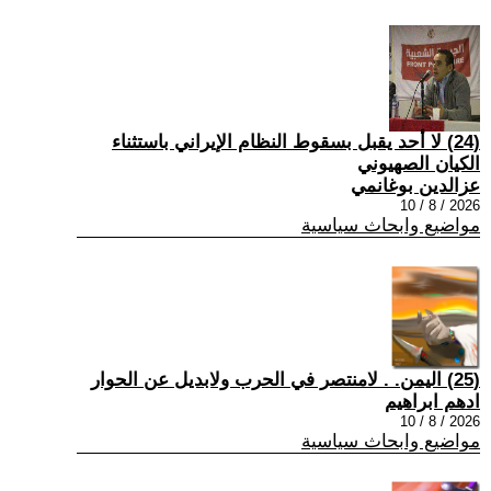
(24) لا أحد يقبل بسقوط النظام الإيراني باستثناء
الكيان الصهيوني
عزالدين بوغانمي
2026 / 8 / 10
مواضيع وابحاث سياسية
(25) اليمن. . لامنتصر في الحرب ولابديل عن الحوار
ادهم ابراهيم
2026 / 8 / 10
مواضيع وابحاث سياسية