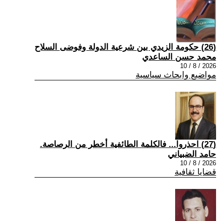
(26) حكومة الزيدي بين شرعية الدولة وفوضى السلاح
محمد حسن الساعدي
2026 / 8 / 10
مواضيع وابحاث سياسية
(27) احذروا... فالكلمة الطائفية أخطر من الرصاصة.
حامد الضبياني
2026 / 8 / 10
قضايا ثقافية