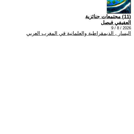
(11) مجتمعات جنائزية
العفيفي فيصل
2026 / 8 / 9
اليسار , الديمقراطية والعلمانية في المغرب العربي