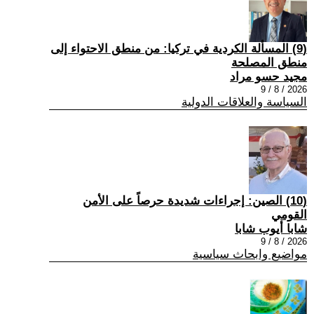
(9) المسألة الكردية في تركيا: من منطق الاحتواء إلى
منطق المصلحة
مجيد حسو مراد
2026 / 8 / 9
السياسة والعلاقات الدولية
(10) الصين: إجراءات شديدة حرصاً على الأمن
القومي
شابا أيوب شابا
2026 / 8 / 9
مواضيع وابحاث سياسية