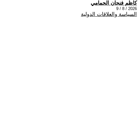
كاظم فنجان الحمامي
2026 / 8 / 9
السياسة والعلاقات الدولية