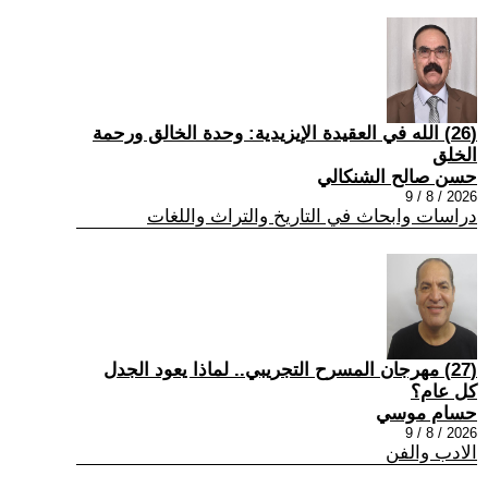
(26) الله في العقيدة الإيزيدية: وحدة الخالق ورحمة
الخلق
حسن صالح الشنكالي
2026 / 8 / 9
دراسات وابحاث في التاريخ والتراث واللغات
(27) مهرجان المسرح التجريبي.. لماذا يعود الجدل
كل عام؟
حسام موسي
2026 / 8 / 9
الادب والفن