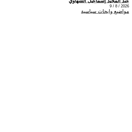
عبد المجيد إسماعيل الشهاوي
2026 / 8 / 9
مواضيع وابحاث سياسية