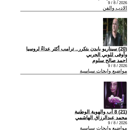
2026 / 8 / 9
الادب والفن
(20) سيناريو بايدن يتكرر.. ترامب أكثر عداءً لروسيا
وأوفى للوبي الحربي
احمد صالح سلوم
2026 / 8 / 9
مواضيع وابحاث سياسية
(21) 8 آب والهوية الوطنية
محمد عبدالرزاق الهاشمي
2026 / 8 / 9
مواضيع وابحاث سياسية