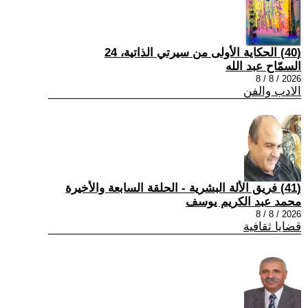
(40) الحكاية الأولى من سيرتي الذاتية، 24
السمّاح عبد الله
2026 / 8 / 8
الادب والفن
(41) فريق الألة البشرية - الحلقة السابعة والأخيرة
محمد عبد الكريم يوسف
2026 / 8 / 8
قضايا ثقافية