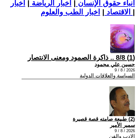
أنباء حقوق الإنسان
|
اخبار الرياضة
|
اخبار
|
اخبار الطب والعلوم
الاقتصاد
|
(1) 8/8 .. ذاكرة الصمود ومعنى الانتصار
حسين علي محمود
2026 / 8 / 9
السياسة والعلاقات الدولية
(2) طبيعة صامته قصة قصيرة
سمير الأمير
2026 / 8 / 9
الادب والفن