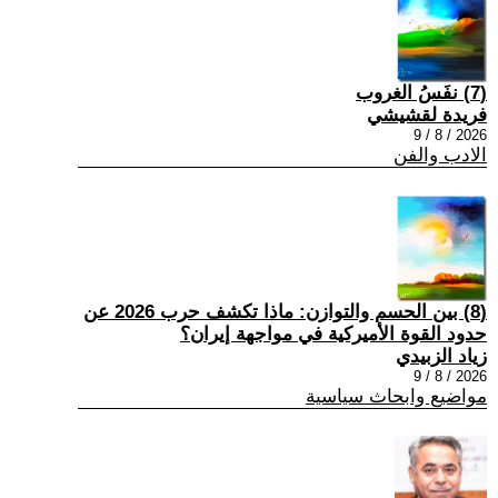
(7) نفَسُ الغروب
فريدة لقشيشي
2026 / 8 / 9
الادب والفن
(8) بين الحسم والتوازن: ماذا تكشف حرب 2026 عن
حدود القوة الأميركية في مواجهة إيران؟
زياد الزبيدي
2026 / 8 / 9
مواضيع وابحاث سياسية