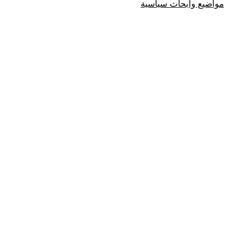
مواضيع وابحاث سياسية