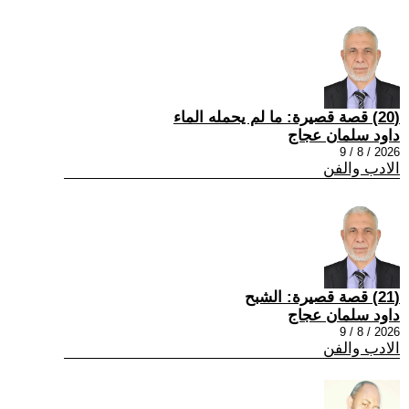
(20) قصة قصيرة: ما لم يحمله الماء
داود سلمان عجاج
2026 / 8 / 9
الادب والفن
(21) قصة قصيرة: الشبح
داود سلمان عجاج
2026 / 8 / 9
الادب والفن