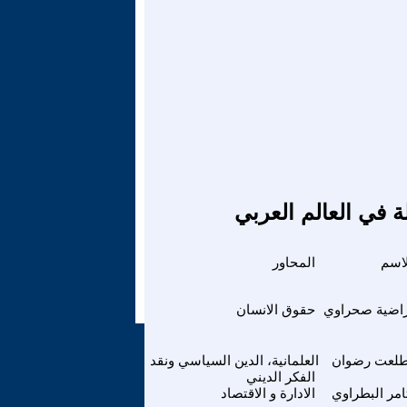
ة في العالم العربي
لاسم
المحاور
اضية صحراوي
حقوق الانسان
لعت رضوان
العلمانية، الدين السياسي ونقد
الفكر الديني
امر البطراوي
الادارة و الاقتصاد