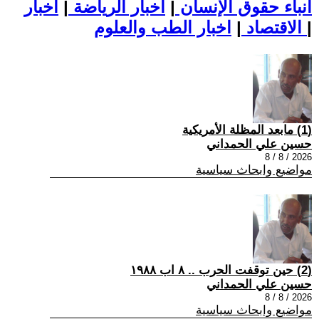
أنباء حقوق الإنسان
|
اخبار الرياضة
|
اخبار
|
اخبار الطب والعلوم
الاقتصاد
|
(1) مابعد المظلة الأمريكية
حسين علي الحمداني
2026 / 8 / 8
مواضيع وابحاث سياسية
(2) حين توقفت الحرب .. ٨ اب ١٩٨٨
حسين علي الحمداني
2026 / 8 / 8
مواضيع وابحاث سياسية