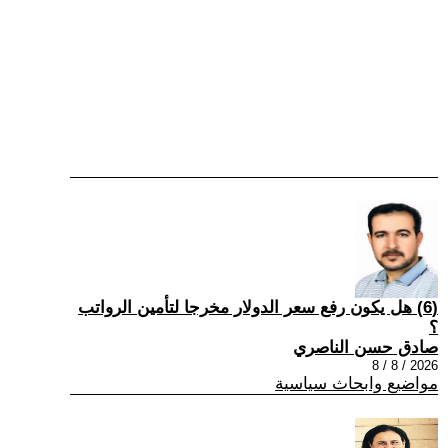
(6) هل يكون رفع سعر الدولار مخرجا لتأمين الرواتب
؟
صادق حسن الناصري
2026 / 8 / 8
مواضيع وابحاث سياسية