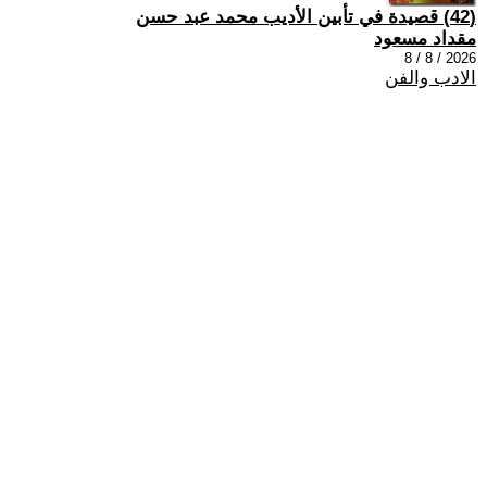
(42) قصيدة في تأبين الأديب محمد عبد حسن
مقداد مسعود
2026 / 8 / 8
الادب والفن