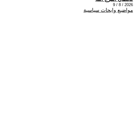
2026 / 8 / 9
مواضيع وابحاث سياسية