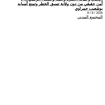
أمن حقيقي من دون وقاية تسبق الخطر وتمنع أسبابه
بوشعيب حمراوي
2026 / 8 / 9
المجتمع المدني