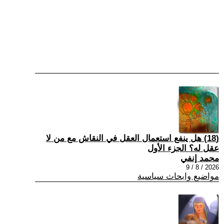
(18) هل ينفع استعمال العقل في النقاش مع من لا
عقل له؟ الجزء الأول
محمد إنفي
2026 / 8 / 9
مواضيع وابحاث سياسية