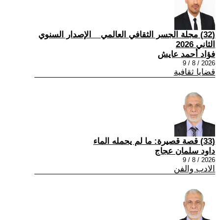
(32) مجلة الجسر الثقافي العالمي _ الإصدار السنوي
الثاني 2026
فؤاد أحمد عايش
2026 / 8 / 9
قضايا ثقافية
(33) قصة قصيرة: ما لم يحمله الماء
داود سلمان عجاج
2026 / 8 / 9
الادب والفن