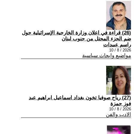
(26) قراءة في اعلان وزارة الخارجية الإسرائيلية حول
ضم الجزء المحتل من جنوب لبنان
راسم عبيدات
2026 / 8 / 10
مواضيع وابحاث سياسية
(27) رياح صوفيا تخون بغداد اسماعيل ابراهيم عبد
فوز حمزة
2026 / 8 / 10
الادب والفن