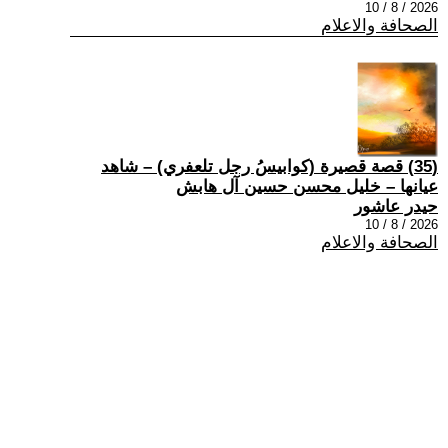
2026 / 8 / 10
الصحافة والاعلام
(35) قصة قصيرة (كوابيسُ رجل تلعفري) – شاهد
عيانها – خليل محسن حسين آل هابش
حيدر عاشور
2026 / 8 / 10
الصحافة والاعلام