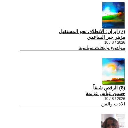
(7) ايران: الانطلاق نحو المستقبل
مزهر جبر الساعدي
2026 / 8 / 10
مواضيع وابحاث سياسية
(8) الرقص شنقاً
حسين عباس عزيمة
2026 / 8 / 10
الادب والفن