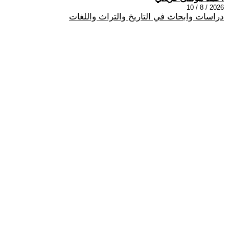
2026 / 8 / 10
دراسات وابحاث في التاريخ والتراث واللغات