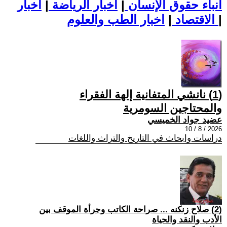
أنباء حقوق الإنسان
|
اخبار الرياضة
|
اخبار
|
اخبار الطب والعلوم
الاقتصاد
|
(1) نانشي المتفانية إلهة الفقراء
والمحتاجين السومرية
عضيد جواد الخميسي
2026 / 8 / 10
دراسات وابحاث في التاريخ والتراث واللغات
(2) صلاح زنكنه ... صراحة الكاتب وجرأة الموقف بين
الأدب والنقد والحياة