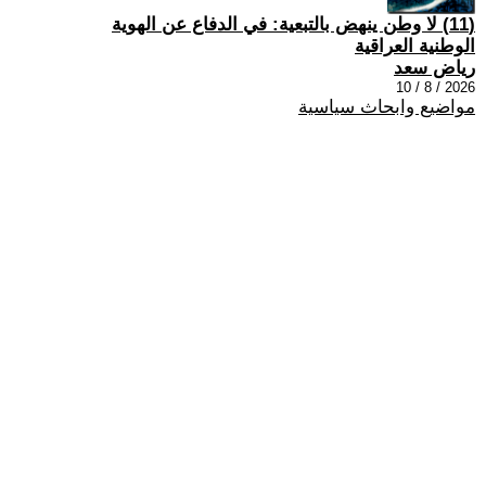
(11) لا وطن ينهض بالتبعية: في الدفاع عن الهوية
الوطنية العراقية
رياض سعد
2026 / 8 / 10
مواضيع وابحاث سياسية