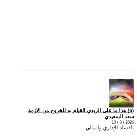
(6) هذا ما على الزيدي القيام به للخروج من الازمة
سعد السعيدي
2026 / 8 / 10
الفساد الإداري والمالي