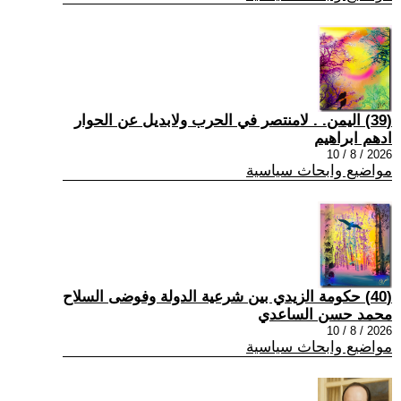
(39) اليمن. . لامنتصر في الحرب ولابديل عن الحوار
ادهم ابراهيم
2026 / 8 / 10
مواضيع وابحاث سياسية
(40) حكومة الزيدي بين شرعية الدولة وفوضى السلاح
محمد حسن الساعدي
2026 / 8 / 10
مواضيع وابحاث سياسية