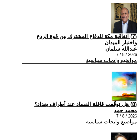
(7) اتفاقية مكة للدفاع المشترك بين قوة الردع
واختبار الميدان
عبدالله سلمان
2026 / 8 / 7
مواضيع وابحاث سياسية
(8) هل توقّفت قافلة الفساد عند أطراف بغداد؟
محمد حمد
2026 / 8 / 7
مواضيع وابحاث سياسية