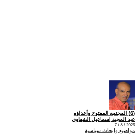
(6) المجتمع المفتوح وأعداؤه
عبد المجيد إسماعيل الشهاوي
2026 / 8 / 7
مواضيع وابحاث سياسية