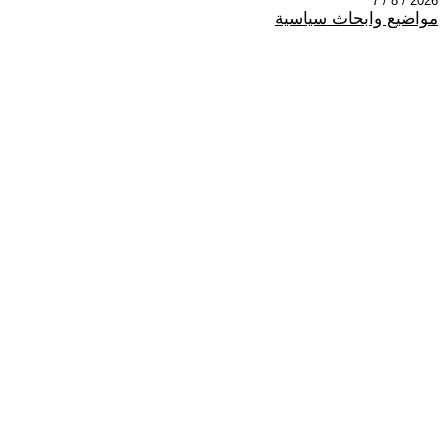
2026 / 8 / 7
مواضيع وابحاث سياسية