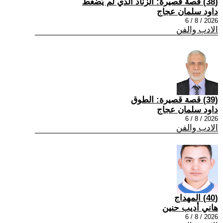
(38) قصة قصيرة: الزناد الذي لم يُضغط
داود سلمان عجاج
2026 / 8 / 6
الادب والفن
(39) قصة قصيرة: الطوق
داود سلمان عجاج
2026 / 8 / 6
الادب والفن
(40) المهداج
هاني أديب حنين
2026 / 8 / 6