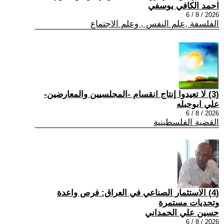
احمد الكافي يوسفي
2026 / 8 / 6
الفلسفة ,علم النفس , وعلم الاجتماع
(3) لا تعيدوا إنتاج انقسام -المجلسيين والمعارضين-
علي ابوحبله
2026 / 8 / 6
القضية الفلسطينية
(4) الاستثمار الصناعي في العراق: فرص واعدة
وتحديات مستمرة
حسين علي الحمداني
2026 / 8 / 6