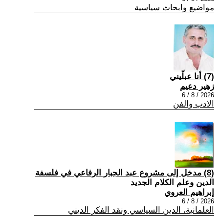
مواضيع وابحاث سياسية
(7) أنا عبلّيني
زهير دعيم
2026 / 8 / 6
الادب والفن
(8) مدخل إلى مشروع عبد الجبار الرفاعي في فلسفة
الدين وعلم الكلام الجديد
إبراهيم العروي
2026 / 8 / 6
العلمانية، الدين السياسي ونقد الفكر الديني