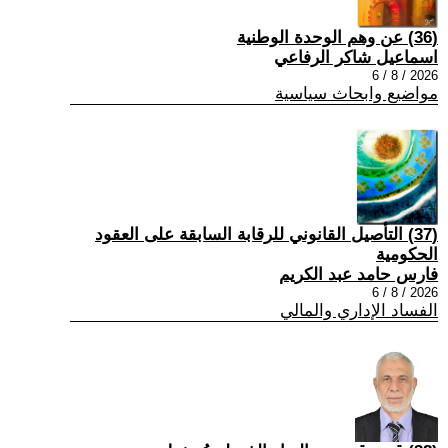
(36) عن وهم الوحدة الوطنية
اسماعيل شاكر الرفاعي
2026 / 8 / 6
مواضيع وابحاث سياسية
(37) التأصيل القانوني للرقابة السابقة على العقود
الحكومية
فارس حامد عبد الكريم
2026 / 8 / 6
الفساد الإداري والمالي