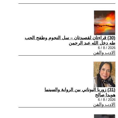
(30) قراءتان لقصيدتان – سل النجوم وطفح الحب
طه دخل الله عبد الرحمن
2026 / 8 / 6
الادب والفن
(31) زوربا اليوناني بين الرواية والسينما
هويدا صالح
2026 / 8 / 6
الادب والفن