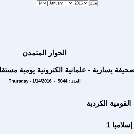
الحوار المتمدن
حيفة يسارية - علمانية الكترونية يومية مستقل
Thursday - 1/14/2016 - العدد : 5044
القومية الكردية
سلاميا 1