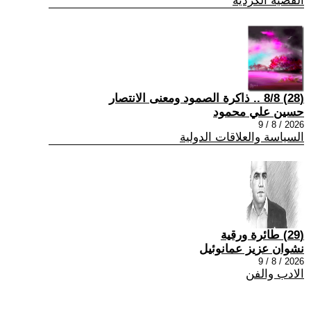
القضية الكردية
(28) 8/8 .. ذاكرة الصمود ومعنى الانتصار
حسين علي محمود
2026 / 8 / 9
السياسة والعلاقات الدولية
(29) طائرة ورقية
نشوان عزيز عمانوئيل
2026 / 8 / 9
الادب والفن