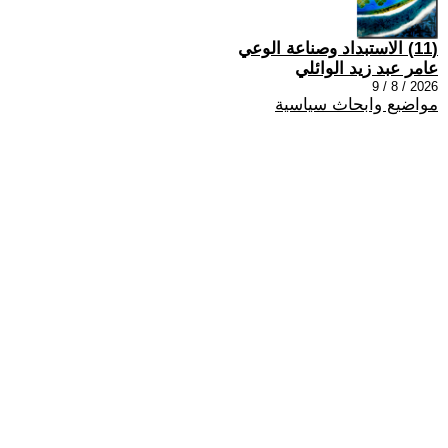
(11) الاستبداد وصناعة الوعي
عامر عبد زيد الوائلي
2026 / 8 / 9
مواضيع وابحاث سياسية