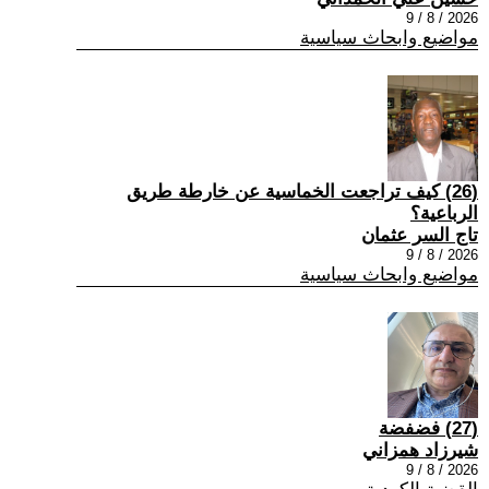
2026 / 8 / 9
مواضيع وابحاث سياسية
(26) كيف تراجعت الخماسية عن خارطة طريق
الرباعية؟
تاج السر عثمان
2026 / 8 / 9
مواضيع وابحاث سياسية
(27) فضفضة
شيرزاد همزاني
2026 / 8 / 9