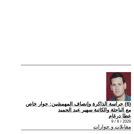
(6) حراسة الذاكرة وإنصاف المهمشين: حوار خاص
مع الباحثة والكاتبة سهير عبد الحميد
عطا درغام
2026 / 8 / 9
مقابلات و حوارات