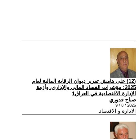
(12) على هامش تقرير ديوان الرقابة المالية لعام
2025: مؤشرات الفساد المالي والإداري، وأزمة
الإدارة الاقتصادية في العراق1
صباح قدوري
2026 / 8 / 9
الادارة و الاقتصاد