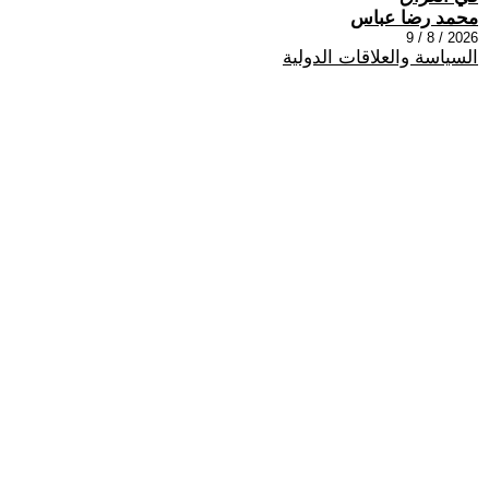
محمد رضا عباس
2026 / 8 / 9
السياسة والعلاقات الدولية