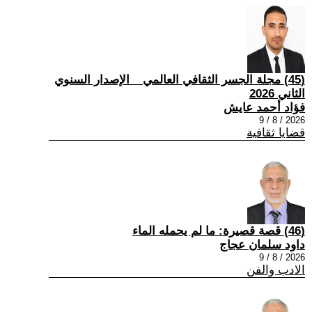
(45) مجلة الجسر الثقافي العالمي _ الإصدار السنوي
الثاني 2026
فؤاد أحمد عايش
2026 / 8 / 9
قضايا ثقافية
(46) قصة قصيرة: ما لم يحمله الماء
داود سلمان عجاج
2026 / 8 / 9
الادب والفن