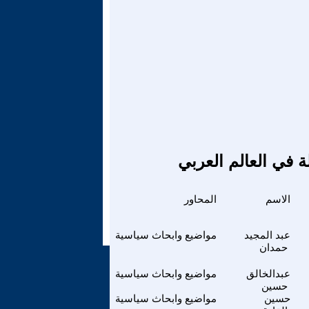
ة في العالم العربي
الاسم
المحاور
عبد المجيد
مواضيع وابحاث سياسية
حمدان
عبدالخالق
مواضيع وابحاث سياسية
حسين
حسين
مواضيع وابحاث سياسية