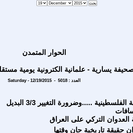
الحوار المتمدن
حيفة يسارية - علمانية الكترونية يومية مستقل
Saturday - 12/19/2015 - العدد : 5018
الإستراتيجية الفلسطينية .....وضرورة التغيير 3/3 البديل
سافات
العدوان التركي على العراق
 حقيقة تاريخية حان وقتها