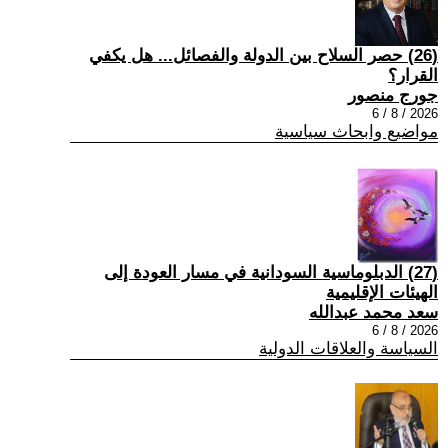
(26) حصر السلاح بين الدولة والفصائل... هل يكفي
القرار؟
جورج منصور
2026 / 8 / 6
مواضيع وابحاث سياسية
(27) الدبلوماسية السودانية في مسار العودة إلى
الهيئات الإقليمية
سعد محمد عبدالله
2026 / 8 / 6
السياسة والعلاقات الدولية