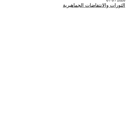
2026 / 8 / 6
الثورات والانتفاضات الجماهيرية