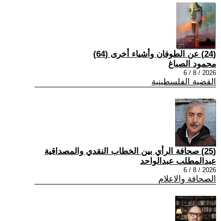
(24) عن الطوفان وأشياء أخرى (64)
محمود الصباغ
2026 / 8 / 6
القضية الفلسطينية
(25) صحافة الرأي بين الخطاب النقدي والمصداقية
عبدالمطلب عبدالواحد
2026 / 8 / 6
الصحافة والاعلام