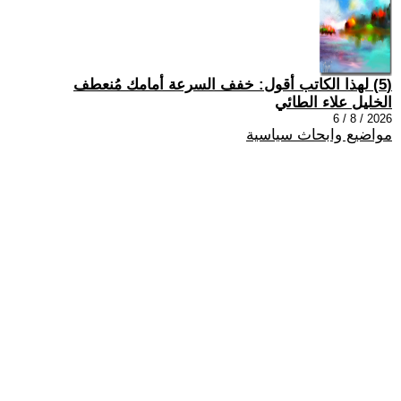
(5) لهذا الكاتب أقول: خفف السرعة أمامك مُنعطف
الخليل علاء الطائي
2026 / 8 / 6
مواضيع وابحاث سياسية