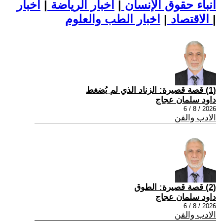
أنباء حقوق الإنسان
|
اخبار الرياضة
|
اخبار
|
اخبار الطب والعلوم
الاقتصاد
|
(1) قصة قصيرة: الزناد الذي لم يُضغط
داود سلمان عجاج
2026 / 8 / 6
الادب والفن
(2) قصة قصيرة: الطوق
داود سلمان عجاج
2026 / 8 / 6
الادب والفن