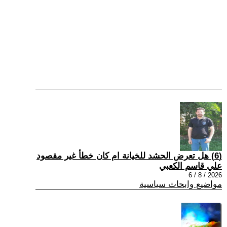
(6) هل تعرض الحشد للخيانة ام كان خطأ غير مقصود
علي قاسم الكعبي
2026 / 8 / 6
مواضيع وابحاث سياسية