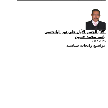
(35) الجسر الأول على نهر اليانغتسي
باسم محمد حسين
2026 / 8 / 6
مواضيع وابحاث سياسية