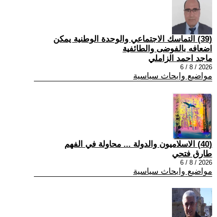
(39) التماسك الاجتماعي والوحدة الوطنية يمكن
اضعافه بالفوضى والطائفية
ماجد احمد الزاملي
2026 / 8 / 6
مواضيع وابحاث سياسية
(40) الاسلاميون والدولة ... محاولة في الفهم
طارق فتحي
2026 / 8 / 6
مواضيع وابحاث سياسية