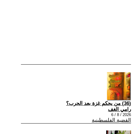
(36) من يحكم غزة بعد الحرب؟
رامي الغف
2026 / 8 / 6
القضية الفلسطينية