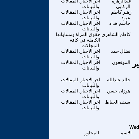
عبدالزهرة
اخر الاخبار, المقالات
الركابي
والبيانات
زهير كاظم
اخر الاخبار, المقالات
عبود
والبيانات
جاسم هداد
اخر الاخبار, المقالات
والبيانات
كاظم الشاهري
حقوق المراة ومساواتها
الكاملة في كافة
المجالات
نضال حمد
اخر الاخبار, المقالات
والبيانات
ر
الموقعون
اخر الاخبار, المقالات
والبيانات
خالد عبدالله
اخر الاخبار, المقالات
والبيانات
هوزان حسن
اخر الاخبار, المقالات
والبيانات
سيف الخياط
اخر الاخبار, المقالات
والبيانات
الاسم
المحاور