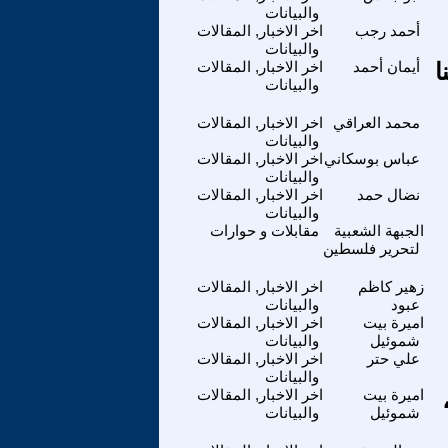
والبيانات
أحمد رجب
اخر الاخبار, المقالات
والبيانات
ا
أيمان أحمد
اخر الاخبار, المقالات
والبيانات
محمد العراقي
اخر الاخبار, المقالات
والبيانات
عباس بوسكاني
اخر الاخبار, المقالات
والبيانات
نضال حمد
اخر الاخبار, المقالات
والبيانات
الجبهة الشعبية
مقابلات و حوارات
لتحرير فلسطين
زهير كاظم
اخر الاخبار, المقالات
عبود
والبيانات
اميرة بيت
اخر الاخبار, المقالات
شموئيل
والبيانات
علي حتر
اخر الاخبار, المقالات
والبيانات
اميرة بيت
اخر الاخبار, المقالات
شموئيل
والبيانات