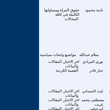
نادية محمود
حقوق المراة ومساواتها
الكاملة في كافة
المجالات
سلام عبدالله
مواضيع وابحاث سياسية
نوري المرادي
اخر الاخبار, المقالات
والبيانات
جبار قادر
القضية الكردية
ليث الحمداني
اخر الاخبار, المقالات
والبيانات
مصطفى محمد
اخر الاخبار, المقالات
غريب
والبيانات
أبو جناس
اخر الاخبار, المقالات