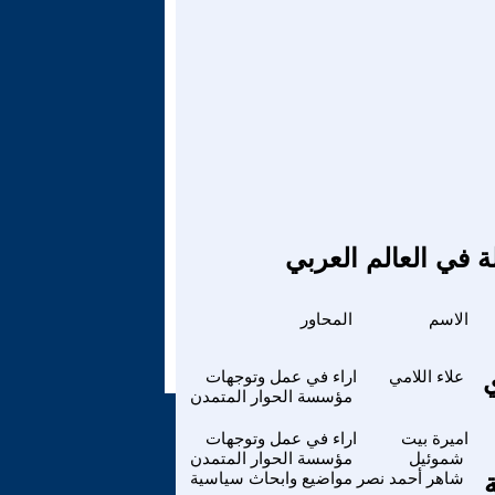
ة في العالم العربي
الاسم
المحاور
علاء اللامي
اراء في عمل وتوجهات
مؤسسة الحوار المتمدن
اميرة بيت
اراء في عمل وتوجهات
شموئيل
مؤسسة الحوار المتمدن
شاهر أحمد نصر
مواضيع وابحاث سياسية