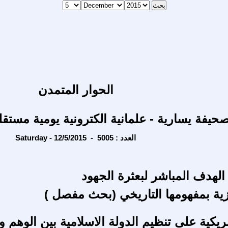
الحوار المتمدن
حيفة يسارية - علمانية الكترونية يومية مستقل
Saturday - 12/5/2015 - العدد : 5005
الهدف المباشر لبعثرة الجهود
زية بمفهومها التاريخي (بحث مفصل )
يكية على تنظيم الدولة الاسلامية بين الوهم و