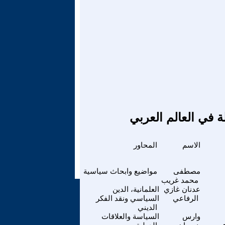
ة في العالم العربي
الاسم
المحاور
مصطفى
مواضيع وابحاث سياسية
محمد غريب
عدنان غازي
العلمانية، الدين
الرفاعي
السياسي ونقد الفكر
الديني
وارس
السياسة والعلاقات