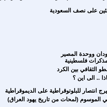
ئين على نصف السعودية
دان ووحدة المصير
 مذكرات فلسطينية
و الثقافي بين الكرد
ذا .. الى اين ؟
يرج انتصار للبلوتوقراطية على الديموقراطية
ي الموسوم (لمحات من تاريخ يهود العراق)