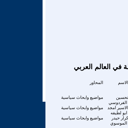
ة في العالم العربي
لاسم
المحاور
حسين
مواضيع وابحاث سياسية
الفردوسي
لاسير امجد
مواضيع وابحاث سياسية
ابو لطيفه
رار حيدر
مواضيع وابحاث سياسية
الموسوي