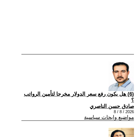
(6) هل يكون رفع سعر الدولار مخرجا لتأمين الرواتب
؟
صادق حسن الناصري
2026 / 8 / 8
مواضيع وابحاث سياسية