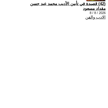
(42) قصيدة في تأبين الأديب محمد عبد حسن
مقداد مسعود
2026 / 8 / 8
الادب والفن