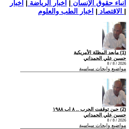
أنباء حقوق الإنسان
|
اخبار الرياضة
|
اخبار
|
اخبار الطب والعلوم
الاقتصاد
|
(1) مابعد المظلة الأمريكية
حسين علي الحمداني
2026 / 8 / 8
مواضيع وابحاث سياسية
(2) حين توقفت الحرب .. ٨ اب ١٩٨٨
حسين علي الحمداني
2026 / 8 / 8
مواضيع وابحاث سياسية