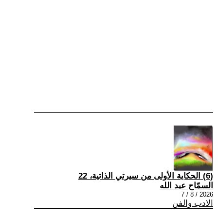
(6) الحكاية الأولى من سيرتي الذاتية، 22
السمّاح عبد الله
2026 / 8 / 7
الادب والفن