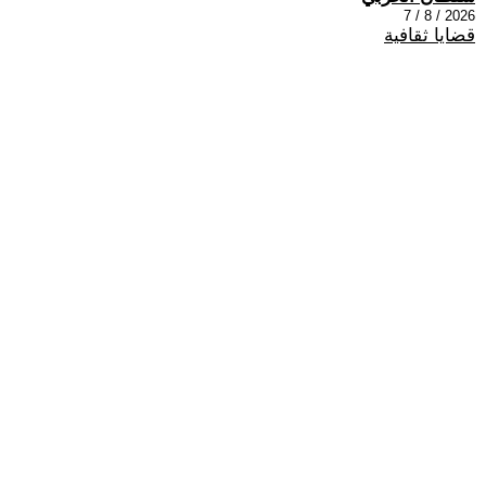
2026 / 8 / 7
قضايا ثقافية