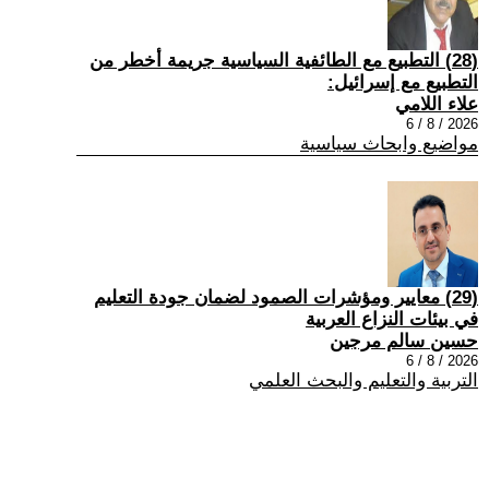
(28) التطبيع مع الطائفية السياسية جريمة أخطر من
التطبيع مع إسرائيل:
علاء اللامي
2026 / 8 / 6
مواضيع وابحاث سياسية
(29) معايير ومؤشرات الصمود لضمان جودة التعليم
في بيئات النزاع العربية
حسين سالم مرجين
2026 / 8 / 6
التربية والتعليم والبحث العلمي