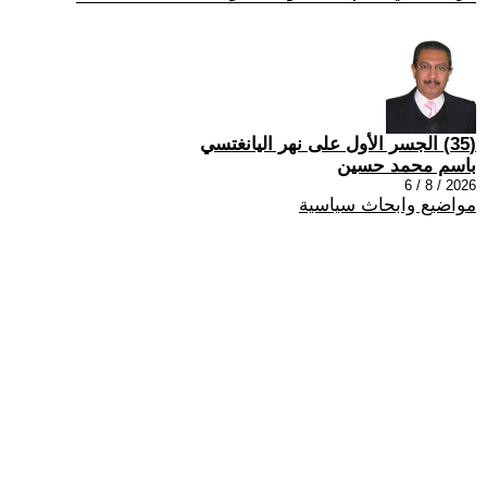
(35) الجسر الأول على نهر اليانغتسي
باسم محمد حسين
2026 / 8 / 6
مواضيع وابحاث سياسية