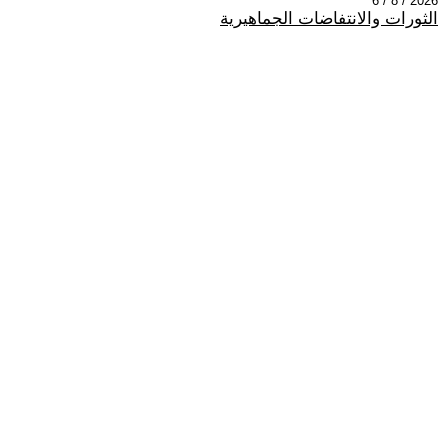
2026 / 8 / 6
الثورات والانتفاضات الجماهيرية