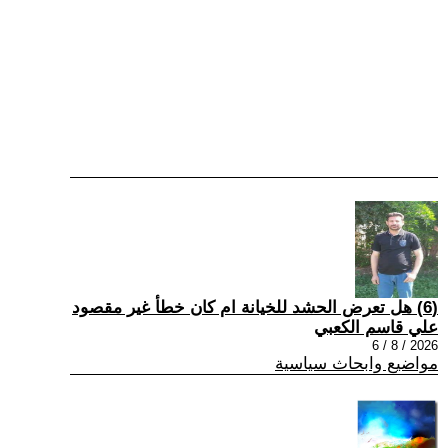
(6) هل تعرض الحشد للخيانة ام كان خطأ غير مقصود
علي قاسم الكعبي
2026 / 8 / 6
مواضيع وابحاث سياسية