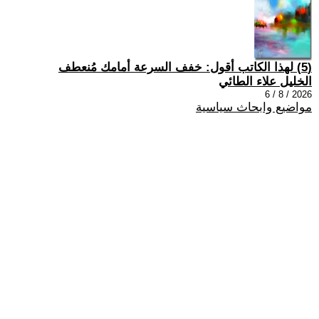
(5) لهذا الكاتب أقول: خفف السرعة أمامك مُنعطف
الخليل علاء الطائي
2026 / 8 / 6
مواضيع وابحاث سياسية