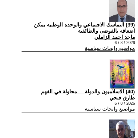
(39) التماسك الاجتماعي والوحدة الوطنية يمكن
اضعافه بالفوضى والطائفية
ماجد احمد الزاملي
2026 / 8 / 6
مواضيع وابحاث سياسية
(40) الاسلاميون والدولة ... محاولة في الفهم
طارق فتحي
2026 / 8 / 6
مواضيع وابحاث سياسية