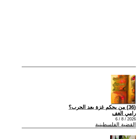
(36) من يحكم غزة بعد الحرب؟
رامي الغف
2026 / 8 / 6
القضية الفلسطينية