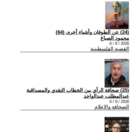
(24) عن الطوفان وأشياء أخرى (64)
محمود الصباغ
2026 / 8 / 6
القضية الفلسطينية
(25) صحافة الرأي بين الخطاب النقدي والمصداقية
عبدالمطلب عبدالواحد
2026 / 8 / 6
الصحافة والاعلام