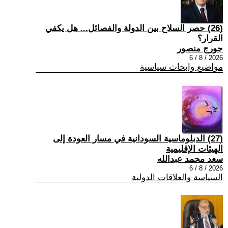
(26) حصر السلاح بين الدولة والفصائل... هل يكفي
القرار؟
جورج منصور
2026 / 8 / 6
مواضيع وابحاث سياسية
(27) الدبلوماسية السودانية في مسار العودة إلى
الهيئات الإقليمية
سعد محمد عبدالله
2026 / 8 / 6
السياسة والعلاقات الدولية