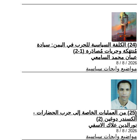
(24) الكلفة السياسية للحرب في اليمن: سيادة
مُنتهَكة وحريات مُصادَرة (1-2)
عيبان محمد السامعي
2026 / 8 / 8
مواضيع وابحاث سياسية
(25) من العمليات الخاصة إلى حرب الحضارات -
ألكسندر دوغين (2)
نورالدين علاك الاسفي
2026 / 8 / 8
مواضيع وابحاث سياسية