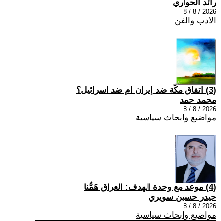
رائد الحواري
2026 / 8 / 8
الادب والفن
(3) اتفاق مكّة ضد إيران ام ضد اسرائيل؟
محمد حمد
2026 / 8 / 8
مواضيع وابحاث سياسية
(4) موعد مع وحدة الهدف: العراق هَمُّنا
حيدر حسين سويري
2026 / 8 / 8
مواضيع وابحاث سياسية