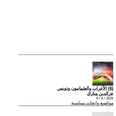
(6) الأعراب والعثمانيون وتونس
عزالدين مبارك
2026 / 8 / 8
مواضيع وابحاث سياسية