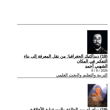
(18) ديداكتيك الجغرافيا: من نقل المعرفة إلى بناء
التفكير في المكان
الشهبي أحمد
2026 / 8 / 8
التربية والتعليم والبحث العلمي
(19) ميلغرام بين الطاعة والمسؤولية الأخلاقية