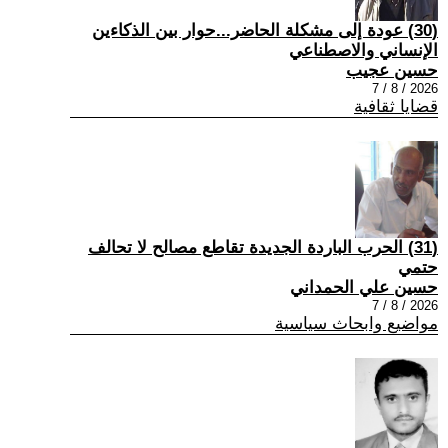
(30) عودة إلى مشكلة الحاضر...حوار بين الذكاءين
الإنساني والاصطناعي
حسين عجيب
2026 / 8 / 7
قضايا ثقافية
(31) الحرب الباردة الجديدة تقاطع مصالح لا تحالف
حتمي
حسين علي الحمداني
2026 / 8 / 7
مواضيع وابحاث سياسية