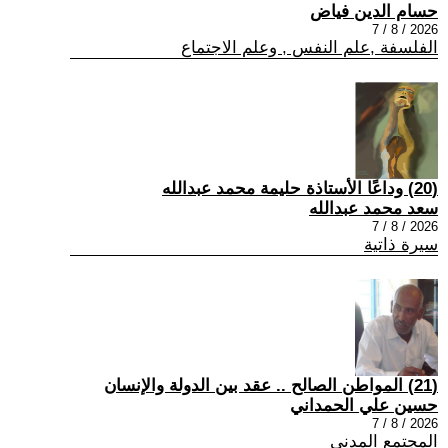
حسام الدين فياض
2026 / 8 / 7
الفلسفة ,علم النفس , وعلم الاجتماع
(20) وداعًا الأستاذة حليمة محمد عبدالله
سعد محمد عبدالله
2026 / 8 / 7
سيرة ذاتية
(21) المواطن الصالح .. عقد بين الدولة والإنسان
حسين علي الحمداني
2026 / 8 / 7
المجتمع المدني