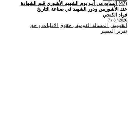
(47) السابع من آب يوم الشهيد الأشوري قيم الشهادة
عند الأشوريين ودور الشهيد في صناعة التاريخ
فواد الكنجي
2026 / 8 / 7
القومية , المسالة القومية , حقوق الاقليات و حق
تقرير المصير