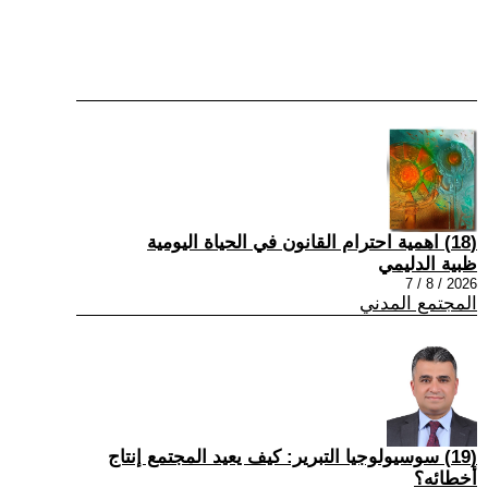
(18) اهمية احترام القانون في الحياة اليومية
ظبية الدليمي
2026 / 8 / 7
المجتمع المدني
(19) سوسيولوجيا التبرير: كيف يعيد المجتمع إنتاج
أخطائه؟