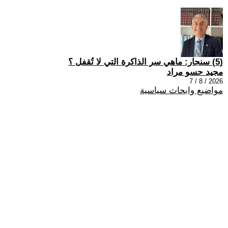
(5) سنجار: ماهي سر الذاكرة التي لا تُقفل ؟
مجيد حسو مراد
2026 / 8 / 7
مواضيع وابحاث سياسية