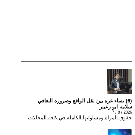
(6) نساء غزة بين ثقل الواقع وضرورة التعافي
سلامه ابو زعيتر
2026 / 8 / 7
حقوق المراة ومساواتها الكاملة في كافة المجالات