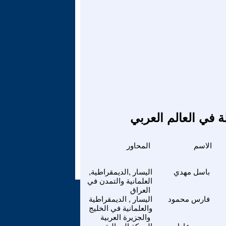
ة في العالم العربي
الاسم
المحاور
باسل مهدي
اليسار ,الديمقراطية,
العلمانية والتمدن في
العراق
فارس محمود
اليسار , الديمقراطية
والعلمانية في الخليج
والجزيرة العربية