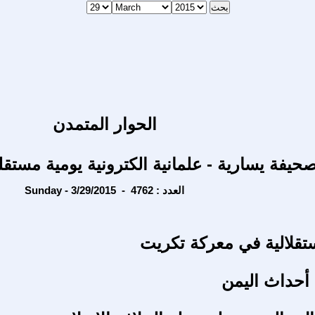
الحوار المتمدن
حيفة يسارية - علمانية الكترونية يومية مستقل
Sunday - 3/29/2015 - العدد : 4762
ستقلالية في معركة تكريت
أحداث اليمن