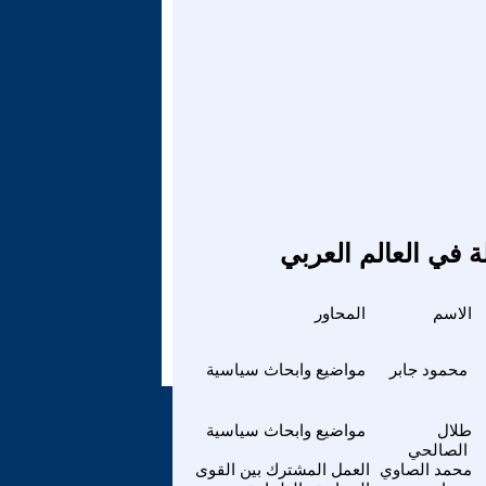
ة في العالم العربي
الاسم
المحاور
محمود جابر
مواضيع وابحاث سياسية
طلال
مواضيع وابحاث سياسية
الصالحي
محمد الصاوي
العمل المشترك بين القوى