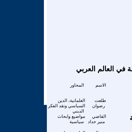
ة في العالم العربي
الاسم
المحاور
طلعت
العلمانية، الدين
رضوان
السياسي ونقد الفكر
الديني
القاضي
مواضيع وابحاث
منير حداد
سياسية