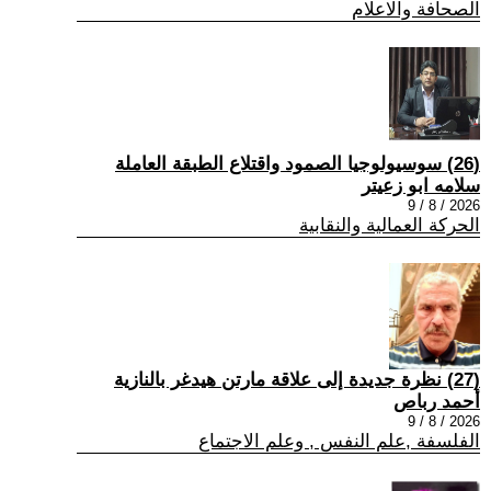
الصحافة والاعلام
(26) سوسيولوجيا الصمود واقتلاع الطبقة العاملة
سلامه ابو زعيتر
2026 / 8 / 9
الحركة العمالية والنقابية
(27) نظرة جديدة إلى علاقة مارتن هيدغر بالنازية
أحمد رباص
2026 / 8 / 9
الفلسفة ,علم النفس , وعلم الاجتماع