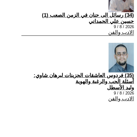
(34) رسائل الى حنان في الزمن الصعب (1)
حسين علي الحمداني
2026 / 8 / 9
الادب والفن
(35) فردوس العاشقات الحزينات لبرهان شاوي:
أسئلة الحب والرغبة والهوية
وليد الأسطل
2026 / 8 / 9
الادب والفن