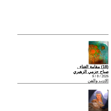
(18) مقامة الغناء .
صباح حزمي الزهيري
2026 / 8 / 9
الادب والفن