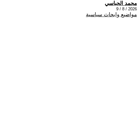
محمد الحباسي
2026 / 8 / 9
مواضيع وابحاث سياسية