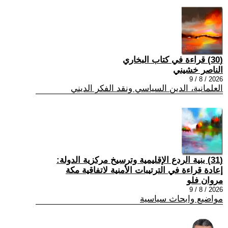
(30) قراءة في كتاب البخاري
الناصر خشيني
2026 / 8 / 9
العلمانية، الدين السياسي ونقد الفكر الديني
(31) بنية الردع الإقليمية وترسيخ مركزية الدولة:
إعادة قراءة في الترتيبات الأمنية لاتفاقية مكة
مروان فلو
2026 / 8 / 9
مواضيع وابحاث سياسية