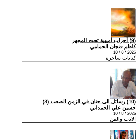
(9) أحزاب أميبية تحت المجهر
كاظم فنجان الحمامي
2026 / 8 / 10
كتابات ساخرة
(10) رسائل الى حنان في الزمن الصعب (3)
حسين علي الحمداني
2026 / 8 / 10
الادب والفن