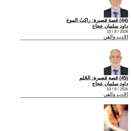
(44) قصة قصيرة: راكبُ الموج
داود سلمان عجاج
2026 / 8 / 10
الادب والفن
(45) قصة قصيرة: الحُلم
داود سلمان عجاج
2026 / 8 / 10
الادب والفن