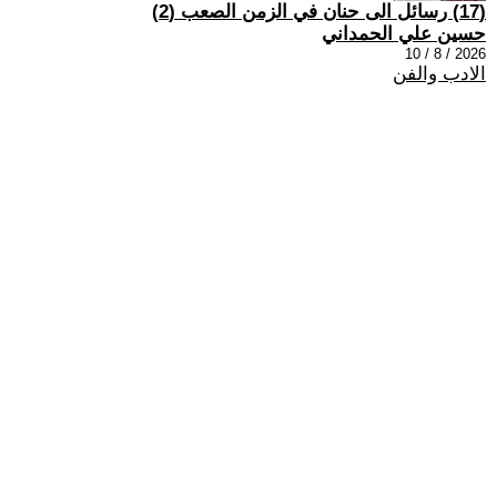
(17) رسائل الى حنان في الزمن الصعب (2)
حسين علي الحمداني
2026 / 8 / 10
الادب والفن