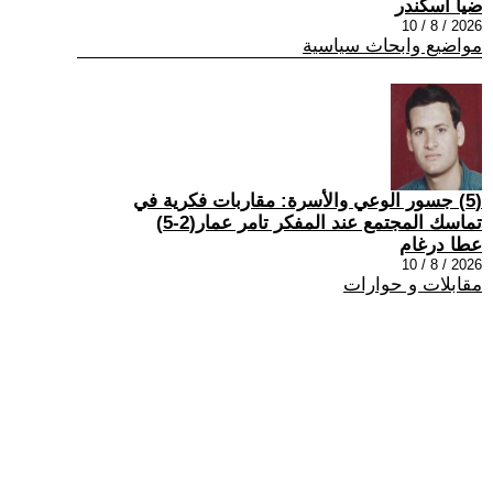
ضيا اسكندر
2026 / 8 / 10
مواضيع وابحاث سياسية
(5) جسور الوعي والأسرة: مقاربات فكرية في
تماسك المجتمع عند المفكر تامر عمار(2-5)
عطا درغام
2026 / 8 / 10
مقابلات و حوارات