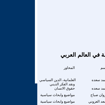
ة في العالم العربي
سم
المحاور
مد سعده
العلمانية، الدين السياسي
ونقد الفكر الديني
مد سعده
حقوق الانسان
وان صباح
مواضيع وابحاث سياسية
عد العزوني
مواضيع وابحاث سياسية