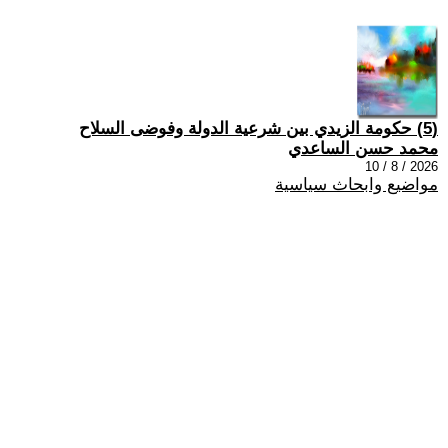
(5) حكومة الزيدي بين شرعية الدولة وفوضى السلاح
محمد حسن الساعدي
2026 / 8 / 10
مواضيع وابحاث سياسية