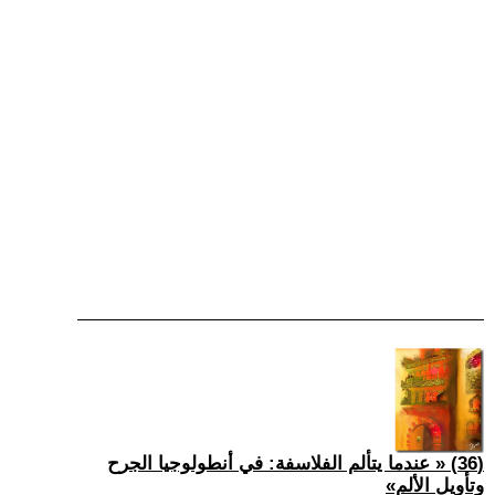
(36) « عندما يتألم الفلاسفة: في أنطولوجيا الجرح
وتأويل الألم»