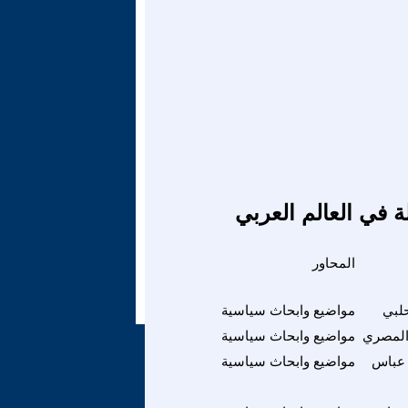
ة في العالم العربي
المحاور
حلبي
مواضيع وابحاث سياسية
المصري
مواضيع وابحاث سياسية
عباس
مواضيع وابحاث سياسية