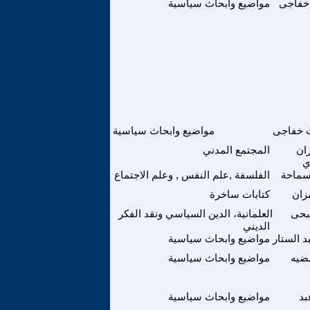
خفاجى
مواضيع وابحاث سياسية
 خفاجى
مواضيع وابحاث سياسية
ان
المجتمع المدني
ي
ماحة
الفلسفة ,علم النفس , وعلم الاجتماع
زان
كتابات ساخرة
بحى
العلمانية، الدين السياسي ونقد الفكر
الديني
د الستار
مواضيع وابحاث سياسية
ضيه
مواضيع وابحاث سياسية
بد
مواضيع وابحاث سياسية