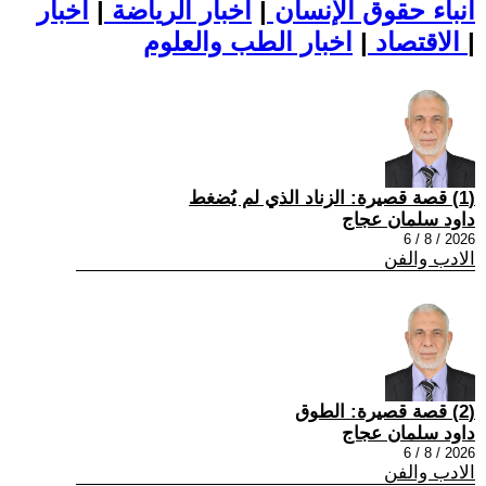
أنباء حقوق الإنسان
|
اخبار الرياضة
|
اخبار
|
اخبار الطب والعلوم
الاقتصاد
|
(1) قصة قصيرة: الزناد الذي لم يُضغط
داود سلمان عجاج
2026 / 8 / 6
الادب والفن
(2) قصة قصيرة: الطوق
داود سلمان عجاج
2026 / 8 / 6
الادب والفن