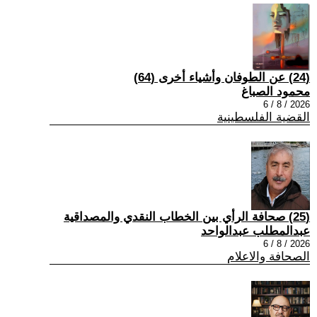
(24) عن الطوفان وأشياء أخرى (64)
محمود الصباغ
2026 / 8 / 6
القضية الفلسطينية
(25) صحافة الرأي بين الخطاب النقدي والمصداقية
عبدالمطلب عبدالواحد
2026 / 8 / 6
الصحافة والاعلام