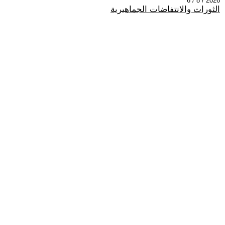
2026 / 8 / 6
الثورات والانتفاضات الجماهيرية