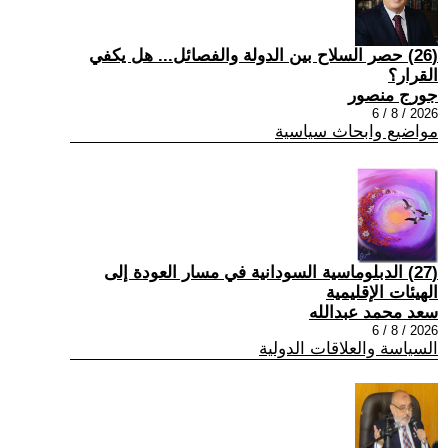
(26) حصر السلاح بين الدولة والفصائل... هل يكفي
القرار؟
جورج منصور
2026 / 8 / 6
مواضيع وابحاث سياسية
(27) الدبلوماسية السودانية في مسار العودة إلى
الهيئات الإقليمية
سعد محمد عبدالله
2026 / 8 / 6
السياسة والعلاقات الدولية