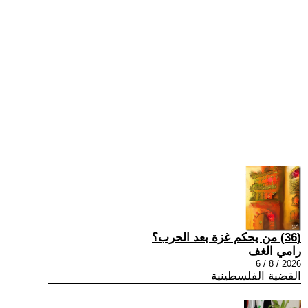
(36) من يحكم غزة بعد الحرب؟
رامي الغف
2026 / 8 / 6
القضية الفلسطينية