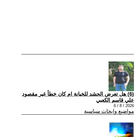
(6) هل تعرض الحشد للخيانة ام كان خطأ غير مقصود
علي قاسم الكعبي
2026 / 8 / 6
مواضيع وابحاث سياسية