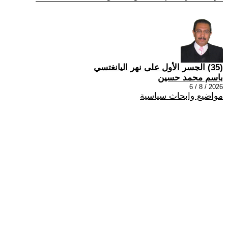
(35) الجسر الأول على نهر اليانغتسي
باسم محمد حسين
2026 / 8 / 6
مواضيع وابحاث سياسية