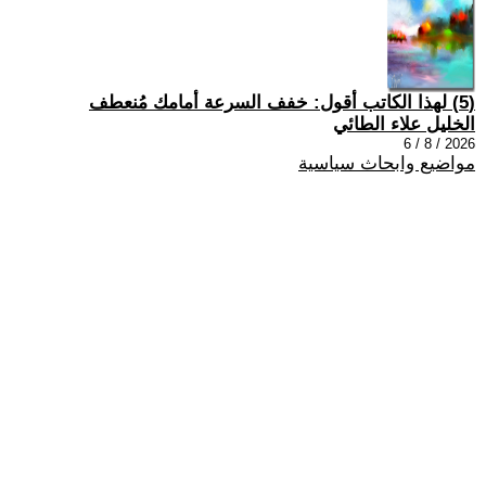
(5) لهذا الكاتب أقول: خفف السرعة أمامك مُنعطف
الخليل علاء الطائي
2026 / 8 / 6
مواضيع وابحاث سياسية