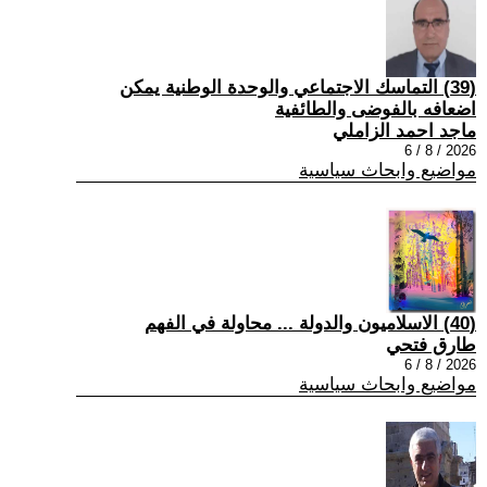
(39) التماسك الاجتماعي والوحدة الوطنية يمكن
اضعافه بالفوضى والطائفية
ماجد احمد الزاملي
2026 / 8 / 6
مواضيع وابحاث سياسية
(40) الاسلاميون والدولة ... محاولة في الفهم
طارق فتحي
2026 / 8 / 6
مواضيع وابحاث سياسية