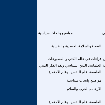
ي
مواضيع وابحاث سياسية
الصحة والسلامة الجسدية والنفسية
ن
قراءات في عالم الكتب و المطبوعات
ة
العلمانية، الدين السياسي ونقد الفكر الديني
الفلسفة ,علم النفس , وعلم الاجتماع
مواضيع وابحاث سياسية
الارهاب, الحرب والسلام
الفلسفة ,علم النفس , وعلم الاجتماع