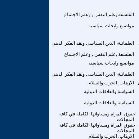
الفلسفة ,علم النفس , وعلم الاجتماع
مواضيع وابحاث سياسية
العلمانية، الدين السياسي ونقد الفكر الديني
الفلسفة ,علم النفس , وعلم الاجتماع
مواضيع وابحاث سياسية
العلمانية، الدين السياسي ونقد الفكر الديني
الارهاب, الحرب والسلام
السياسة والعلاقات الدولية
السياسة والعلاقات الدولية
حقوق المراة ومساواتها الكاملة في كافة
المجالات
حقوق المراة ومساواتها الكاملة في كافة
المجالات
الارهاب, الحرب والسلام