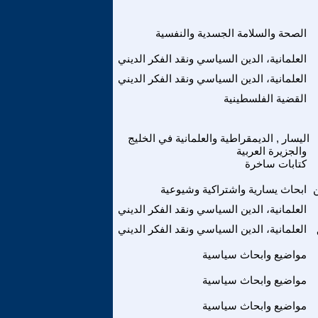
الصحة والسلامة الجسدية والنفسية
العلمانية، الدين السياسي ونقد الفكر الديني
العلمانية، الدين السياسي ونقد الفكر الديني
القضية الفلسطينية
اليسار , الديمقراطية والعلمانية في الخليج
والجزيرة العربية
كتابات ساخرة
ن
ابحاث يسارية واشتراكية وشيوعية
العلمانية، الدين السياسي ونقد الفكر الديني
العلمانية، الدين السياسي ونقد الفكر الديني
مواضيع وابحاث سياسية
مواضيع وابحاث سياسية
مواضيع وابحاث سياسية