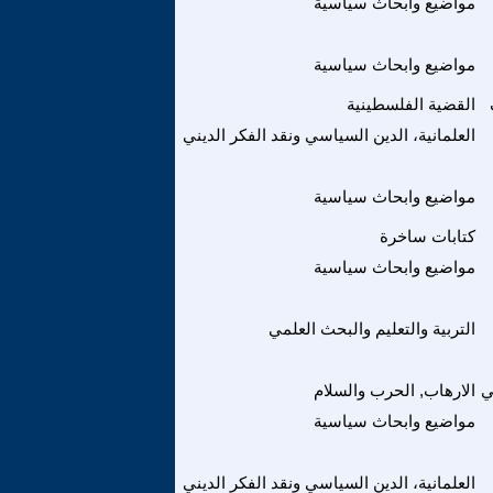
مواضيع وابحاث سياسية
مواضيع وابحاث سياسية
القضية الفلسطينية
العلمانية، الدين السياسي ونقد الفكر الديني
مواضيع وابحاث سياسية
كتابات ساخرة
مواضيع وابحاث سياسية
التربية والتعليم والبحث العلمي
ي
الارهاب, الحرب والسلام
مواضيع وابحاث سياسية
العلمانية، الدين السياسي ونقد الفكر الديني