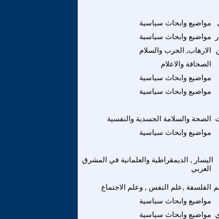
مواضيع وابحاث سياسية
ر
مواضيع وابحاث سياسية
ن
الارهاب, الحرب والسلام
الصحافة والاعلام
مواضيع وابحاث سياسية
مواضيع وابحاث سياسية
الصحة والسلامة الجسدية والنفسية
مواضيع وابحاث سياسية
اليسار , الديمقراطية والعلمانية في المشرق
العربي
م
الفلسفة ,علم النفس , وعلم الاجتماع
مواضيع وابحاث سياسية
ي
مواضيع وابحاث سياسية