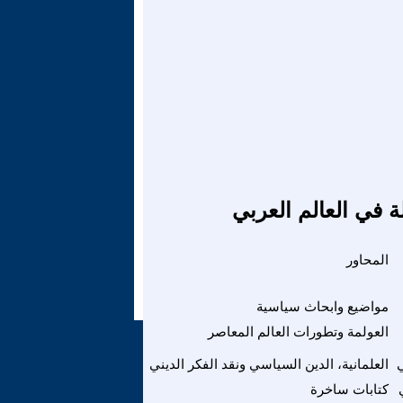
ة في العالم العربي
المحاور
مواضيع وابحاث سياسية
العولمة وتطورات العالم المعاصر
ي
العلمانية، الدين السياسي ونقد الفكر الديني
كتابات ساخرة