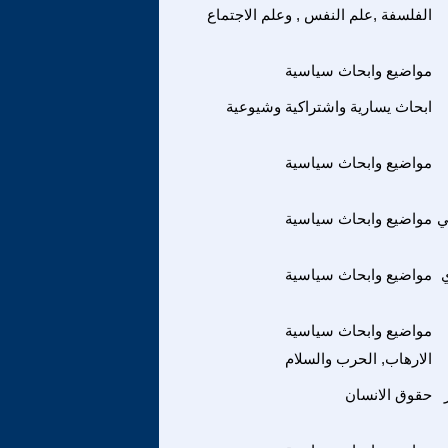
الفلسفة ,علم النفس , وعلم الاجتماع
مواضيع وابحاث سياسية
ابحاث يسارية واشتراكية وشيوعية
مواضيع وابحاث سياسية
ي
مواضيع وابحاث سياسية
مواضيع وابحاث سياسية
مواضيع وابحاث سياسية
الارهاب, الحرب والسلام
حقوق الانسان