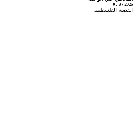
2026 / 8 / 9
القضية الفلسطينية