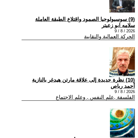
(9) سوسيولوجيا الصمود واقتلاع الطبقة العاملة
سلامه ابو زعيتر
2026 / 8 / 9
الحركة العمالية والنقابية
(10) نظرة جديدة إلى علاقة مارتن هيدغر بالنازية
أحمد رباص
2026 / 8 / 9
الفلسفة ,علم النفس , وعلم الاجتماع