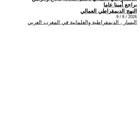
براجع أمينا عاما
النهج الديمقراطي العمالي
2026 / 8 / 9
اليسار , الديمقراطية والعلمانية في المغرب العربي