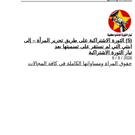
(5) الثورة الاشتراكية على طريق تحرير المرأة – إلى
ابنتي التي لم نستقر على تسميتها بعد
تيار الثورة الاشتراكية
2026 / 8 / 8
حقوق المراة ومساواتها الكاملة في كافة المجالات