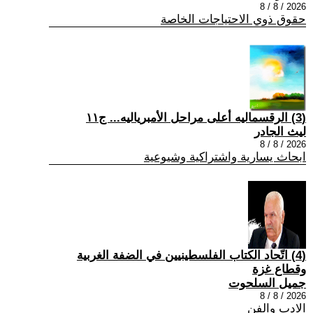
2026 / 8 / 8
حقوق ذوي الاحتياجات الخاصة
(3) الرقسماليه أعلى مراحل الأمبرياليه... ج١١
ليث الجادر
2026 / 8 / 8
ابحاث يسارية واشتراكية وشيوعية
(4) اتّحاد الكتاب الفلسطينيين في الضفة الغربية
وقطاع غزة
جميل السلحوت
2026 / 8 / 8
الادب والفن