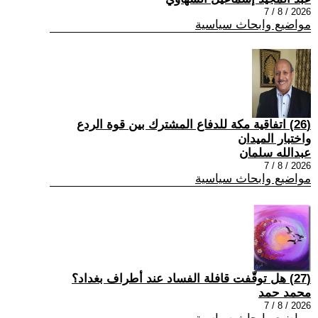
2026 / 8 / 7
مواضيع وابحاث سياسية
(26) اتفاقية مكة للدفاع المشترك بين قوة الردع
واختبار الميدان
عبدالله سلمان
2026 / 8 / 7
مواضيع وابحاث سياسية
(27) هل توقّفت قافلة الفساد عند أطراف بغداد؟
محمد حمد
2026 / 8 / 7