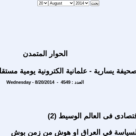
الحوار المتمدن
حيفة يسارية - علمانية الكترونية يومية مستقل
Wednesday - 8/20/2014 - العدد : 4549
تصادى فى العالم الوسيط (2)
سياسة في العراق او هوش من زمن بوش