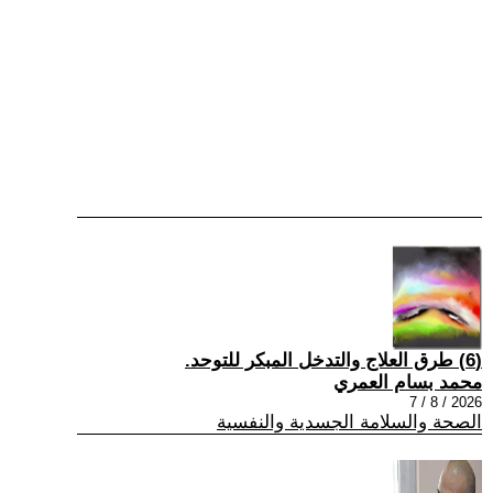
(6) طرق العلاج والتدخل المبكر للتوحد.
محمد بسام العمري
2026 / 8 / 7
الصحة والسلامة الجسدية والنفسية