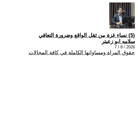
(5) نساء غزة بين ثقل الواقع وضرورة التعافي
سلامه ابو زعيتر
2026 / 8 / 7
حقوق المراة ومساواتها الكاملة في كافة المجالات