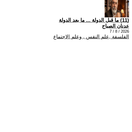
(11) ما قبل الدولة ... ما بعد الدولة
عدنان الصباح
2026 / 8 / 7
الفلسفة ,علم النفس , وعلم الاجتماع