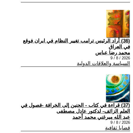
(36) أراد الرئيس ترامب تغيير النظام في ايران فوقع
في العراق
محمد رضا عباس
2026 / 8 / 9
السياسة والعلاقات الدولية
(37) قراءة في كتاب - الحنين إلى الخرافة -فصول في
العلم الزائف- لدكتور عادل مصطفى
عبد الله ميرغني محمد أحمد
2026 / 8 / 9
قضايا ثقافية