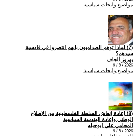
مواضيع وابحاث سياسية
(7) ‏لماذا توهم الصداميون بانهم انتصروا في قادسية
سيدهم؟
بهروز الجاف
2026 / 8 / 9
مواضيع وابحاث سياسية
(8) إعادة إنعاش السلطة الفلسطينية بين الإصلاح
الوطني وإعادة الهندسة السياسية
المحامي علي ابوحبله
2026 / 8 / 9