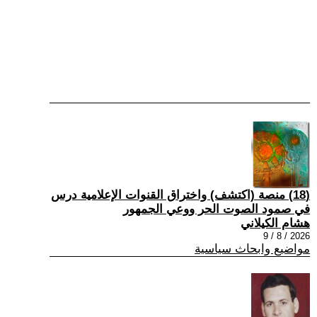
(18) منصة (اكتشف) واختراق القنوات الإعلامية درس
في صمود الصوت الحر ووعي الجمهور
هشام الكيلاني
2026 / 8 / 9
مواضيع وابحاث سياسية