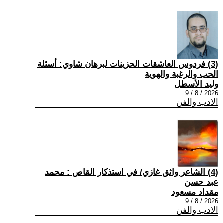
(3) فردوس العاشقات الحزينات لبرهان شاوي: أسئلة
الحب والرغبة والهوية
وليد الأسطل
2026 / 8 / 9
الادب والفن
(4) الشاعر واثق غازي/ في استذكار القاص : محمد
عبد حسن
مقداد مسعود
2026 / 8 / 9
الادب والفن