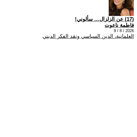
(17) عن الزلزال… سألوني!
فاطمة ناعوت
2026 / 8 / 9
العلمانية، الدين السياسي ونقد الفكر الديني