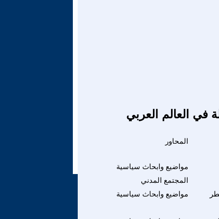
ة في العالم العربي
المحاور
مواضيع وابحاث سياسية
المجتمع المدني
طر
مواضيع وابحاث سياسية