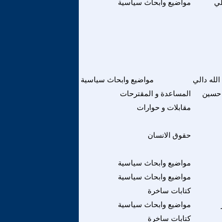
لي
مواضيع وابحاث سياسية
لله دالي
مواضيع وابحاث سياسية
حسين
المساعدة و المقترحات
مقابلات و حوارات
حقوق الانسان
مواضيع وابحاث سياسية
مواضيع وابحاث سياسية
كتابات ساخرة
مواضيع وابحاث سياسية
كتابات ساخرة