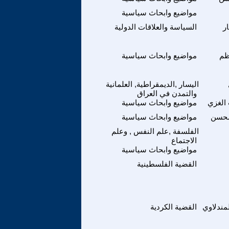
مواضيع وابحاث سياسية
ر
السياسة والعلاقات الدولية
ظم
مواضيع وابحاث سياسية
اليسار ,الديمقراطية, العلمانية
والتمدن في العراق
الغزي
مواضيع وابحاث سياسية
محسن
مواضيع وابحاث سياسية
الفلسفة ,علم النفس , وعلم
الاجتماع
مواضيع وابحاث سياسية
القضية الفلسطينية
مندلاوي
القضية الكردية