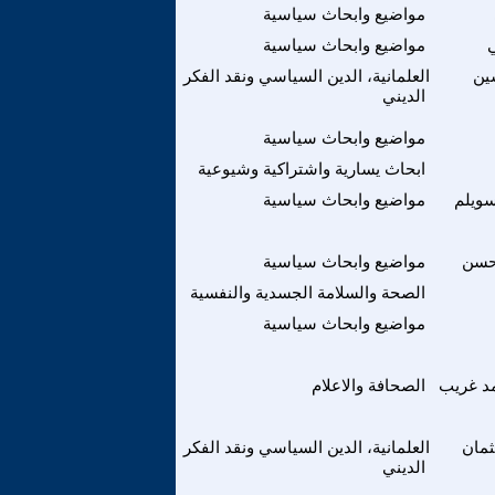
مواضيع وابحاث سياسية
مواضيع وابحاث سياسية
ين
العلمانية، الدين السياسي ونقد الفكر
الديني
مواضيع وابحاث سياسية
ابحاث يسارية واشتراكية وشيوعية
سويلم
مواضيع وابحاث سياسية
حسن
مواضيع وابحاث سياسية
الصحة والسلامة الجسدية والنفسية
مواضيع وابحاث سياسية
 غريب
الصحافة والاعلام
ثمان
العلمانية، الدين السياسي ونقد الفكر
الديني