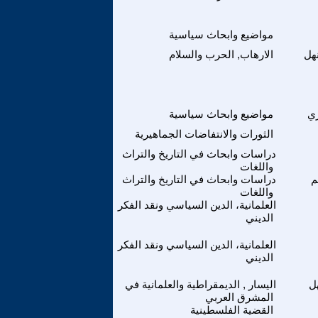
مواضيع وابحاث سياسية
هل
الارهاب, الحرب والسلام
ري
مواضيع وابحاث سياسية
الثورات والانتفاضات الجماهيرية
دراسات وابحاث في التاريخ والتراث
واللغات
م
دراسات وابحاث في التاريخ والتراث
واللغات
العلمانية، الدين السياسي ونقد الفكر
الديني
العلمانية، الدين السياسي ونقد الفكر
الديني
ل
اليسار , الديمقراطية والعلمانية في
المشرق العربي
القضية الفلسطينية