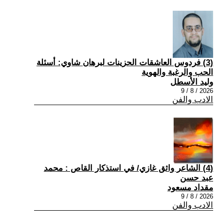
(3) فردوس العاشقات الحزينات لبرهان شاوي: أسئلة
الحب والرغبة والهوية
وليد الأسطل
2026 / 8 / 9
الادب والفن
(4) الشاعر واثق غازي/ في استذكار القاص : محمد
عبد حسن
مقداد مسعود
2026 / 8 / 9
الادب والفن