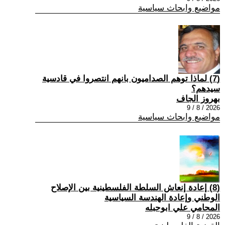
مواضيع وابحاث سياسية
(7) ‏لماذا توهم الصداميون بانهم انتصروا في قادسية
سيدهم؟
بهروز الجاف
2026 / 8 / 9
مواضيع وابحاث سياسية
(8) إعادة إنعاش السلطة الفلسطينية بين الإصلاح
الوطني وإعادة الهندسة السياسية
المحامي علي ابوحبله
2026 / 8 / 9