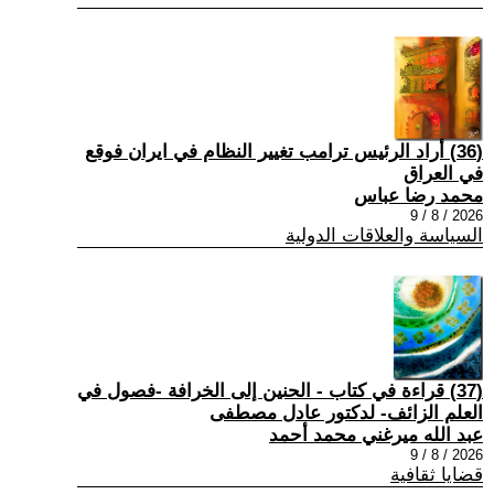
(36) أراد الرئيس ترامب تغيير النظام في ايران فوقع
في العراق
محمد رضا عباس
2026 / 8 / 9
السياسة والعلاقات الدولية
(37) قراءة في كتاب - الحنين إلى الخرافة -فصول في
العلم الزائف- لدكتور عادل مصطفى
عبد الله ميرغني محمد أحمد
2026 / 8 / 9
قضايا ثقافية