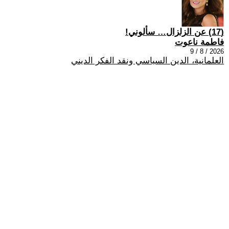
(17) عن الزلزال… سألوني!
فاطمة ناعوت
2026 / 8 / 9
العلمانية، الدين السياسي ونقد الفكر الديني