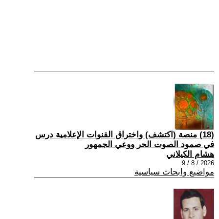
(18) منصة (اكتشف) واختراق القنوات الإعلامية درس
في صمود الصوت الحر ووعي الجمهور
هشام الكيلاني
2026 / 8 / 9
مواضيع وابحاث سياسية